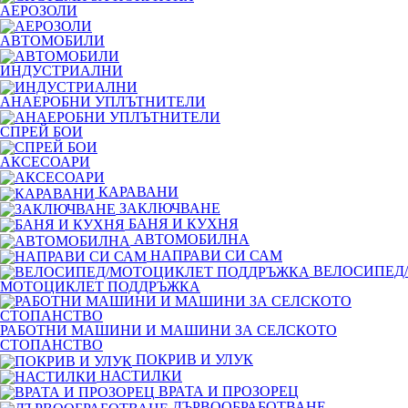
АЕРОЗОЛИ
АВТОМОБИЛИ
ИНДУСТРИАЛНИ
АНАЕРОБНИ УПЛЪТНИТЕЛИ
СПРЕЙ БОИ
АКСЕСОАРИ
КАРАВАНИ
ЗАКЛЮЧВАНЕ
БАНЯ И КУХНЯ
АВТОМОБИЛНА
НАПРАВИ СИ САМ
ВЕЛОСИПЕД/
МОТОЦИКЛЕТ ПОДДРЪЖКА
РАБОТНИ МАШИНИ И МАШИНИ ЗА СЕЛСКОТО
СТОПАНСТВО
ПОКРИВ И УЛУК
НАСТИЛКИ
ВРАТА И ПРОЗОРЕЦ
ДЪРВООБРАБОТВАНЕ