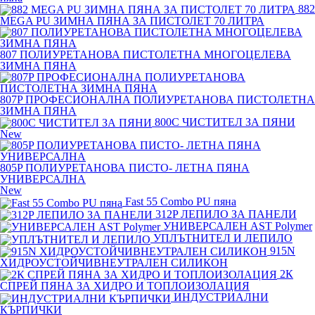
882
MEGA PU ЗИМНА ПЯНА ЗА ПИСТОЛЕТ 70 ЛИТРА
807 ПОЛИУРЕТАНОВА ПИСТОЛЕТНА МНОГОЦЕЛЕВА
ЗИМНА ПЯНА
807P ПРОФЕСИОНАЛНА ПОЛИУРЕТАНОВА ПИСТОЛЕТНА
ЗИМНА ПЯНА
800C ЧИСТИТЕЛ ЗА ПЯНИ
New
805P ПОЛИУРЕТАНОВА ПИСТО- ЛЕТНА ПЯНА
УНИВЕРСАЛНА
New
Fast 55 Combo PU пяна
312P ЛЕПИЛО ЗА ПАНЕЛИ
УНИВЕРСАЛЕН AST Polymer
УПЛЪТНИТЕЛ И ЛЕПИЛО
915N
ХИДРОУСТОЙЧИВНЕУТРАЛЕН СИЛИКОН
2К
СПРЕЙ ПЯНА ЗА ХИДРО И ТОПЛОИЗОЛАЦИЯ
ИНДУСТРИАЛНИ
КЪРПИЧКИ