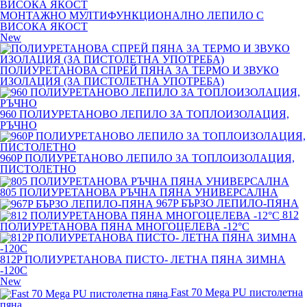
МОНТАЖНО МУЛТИФУНКЦИОНАЛНО ЛЕПИЛО С
ВИСОКА ЯКОСТ
New
ПОЛИУРЕТАНОВА СПРЕЙ ПЯНА ЗА ТЕРМО И ЗВУКО
ИЗОЛАЦИЯ (ЗА ПИСТОЛЕТНА УПОТРЕБА)
960 ПОЛИУРЕТАНОВО ЛЕПИЛО ЗА ТОПЛОИЗОЛАЦИЯ,
РЪЧНО
960P ПОЛИУРЕТАНОВО ЛЕПИЛО ЗА ТОПЛОИЗОЛАЦИЯ,
ПИСТОЛЕТНО
805 ПОЛИУРЕТАНОВА РЪЧНА ПЯНА УНИВЕРСАЛНА
967P БЪРЗО ЛЕПИЛО-ПЯНА
812
ПОЛИУРЕТАНОВА ПЯНА МНОГОЦЕЛЕВА -12°C
812P ПОЛИУРЕТАНОВА ПИСТО- ЛЕТНА ПЯНА ЗИМНА
-120С
New
Fast 70 Mega PU пистолетна
пяна