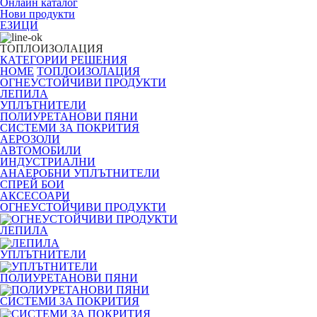
Онлайн каталог
Нови продукти
ЕЗИЦИ
ТОПЛОИЗОЛАЦИЯ
КАТЕГОРИИ
РЕШЕНИЯ
HOME
ТОПЛОИЗОЛАЦИЯ
ОГНЕУСТОЙЧИВИ ПРОДУКТИ
ЛЕПИЛА
УПЛЪТНИТЕЛИ
ПОЛИУРЕТАНОВИ ПЯНИ
СИСТЕМИ ЗА ПОКРИТИЯ
АЕРОЗОЛИ
АВТОМОБИЛИ
ИНДУСТРИАЛНИ
АНАЕРОБНИ УПЛЪТНИТЕЛИ
СПРЕЙ БОИ
АКСЕСОАРИ
ОГНЕУСТОЙЧИВИ ПРОДУКТИ
ЛЕПИЛА
УПЛЪТНИТЕЛИ
ПОЛИУРЕТАНОВИ ПЯНИ
СИСТЕМИ ЗА ПОКРИТИЯ