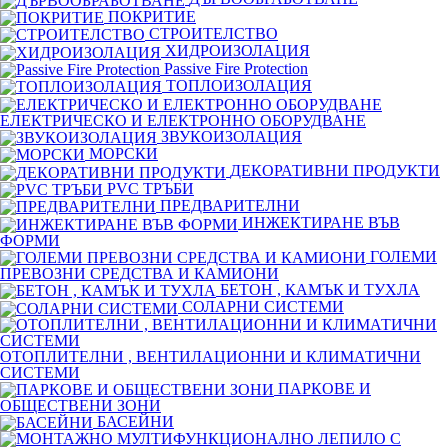
ПОКРИТИЕ
СТРОИТЕЛСТВО
ХИДРОИЗОЛАЦИЯ
Passive Fire Protection
ТОПЛОИЗОЛАЦИЯ
ЕЛЕКТРИЧЕСКО И ЕЛЕКТРОННО ОБОРУДВАНЕ
ЗВУКОИЗОЛАЦИЯ
МОРСКИ
ДЕКОРАТИВНИ ПРОДУКТИ
PVC ТРЪБИ
ПРЕДВАРИТЕЛНИ
ИНЖЕКТИРАНЕ ВЪВ
ФОРМИ
ГОЛЕМИ
ПРЕВОЗНИ СРЕДСТВА И КАМИОНИ
БЕТОН , КАМЪК И ТУХЛА
СОЛАРНИ СИСТЕМИ
ОТОПЛИТЕЛНИ , ВЕНТИЛАЦИОННИ И КЛИМАТИЧНИ
СИСТЕМИ
ПАРКОВЕ И
ОБЩЕСТВЕНИ ЗОНИ
БАСЕЙНИ