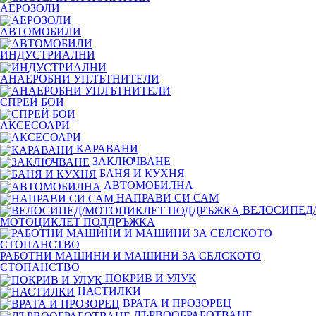
АЕРОЗОЛИ
АВТОМОБИЛИ
ИНДУСТРИАЛНИ
АНАЕРОБНИ УПЛЪТНИТЕЛИ
СПРЕЙ БОИ
АКСЕСОАРИ
КАРАВАНИ
ЗАКЛЮЧВАНЕ
БАНЯ И КУХНЯ
АВТОМОБИЛНА
НАПРАВИ СИ САМ
ВЕЛОСИПЕД/
МОТОЦИКЛЕТ ПОДДРЪЖКА
РАБОТНИ МАШИНИ И МАШИНИ ЗА СЕЛСКОТО
СТОПАНСТВО
ПОКРИВ И УЛУК
НАСТИЛКИ
ВРАТА И ПРОЗОРЕЦ
ДЪРВООБРАБОТВАНЕ