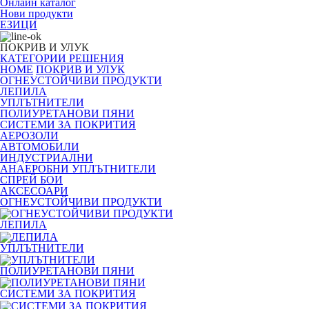
Онлайн каталог
Нови продукти
ЕЗИЦИ
ПОКРИВ И УЛУК
КАТЕГОРИИ
РЕШЕНИЯ
HOME
ПОКРИВ И УЛУК
ОГНЕУСТОЙЧИВИ ПРОДУКТИ
ЛЕПИЛА
УПЛЪТНИТЕЛИ
ПОЛИУРЕТАНОВИ ПЯНИ
СИСТЕМИ ЗА ПОКРИТИЯ
АЕРОЗОЛИ
АВТОМОБИЛИ
ИНДУСТРИАЛНИ
АНАЕРОБНИ УПЛЪТНИТЕЛИ
СПРЕЙ БОИ
АКСЕСОАРИ
ОГНЕУСТОЙЧИВИ ПРОДУКТИ
ЛЕПИЛА
УПЛЪТНИТЕЛИ
ПОЛИУРЕТАНОВИ ПЯНИ
СИСТЕМИ ЗА ПОКРИТИЯ