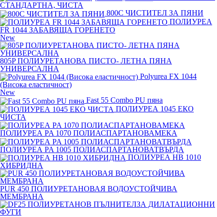
СТАНДАРТНА, ЧИСТА
800C ЧИСТИТЕЛ ЗА ПЯНИ
ПОЛИУРЕА
FR 1044 ЗАБАВЯЩА ГОРЕНЕТО
New
805P ПОЛИУРЕТАНОВА ПИСТО- ЛЕТНА ПЯНА
УНИВЕРСАЛНА
Polyurea FX 1044
(Висока еластичност)
New
Fast 55 Combo PU пяна
ПОЛИУРЕА 1045 ЕКО
ЧИСТА
ПОЛИУРЕА PA 1070 ПОЛИАСПАРТАНОВАМЕКА
ПОЛИУРЕА PA 1005 ПОЛИАСПАРТАНОВАТВЪРДА
ПОЛИУРЕА HB 1010
ХИБРИДНА
PUR 450 ПОЛИУРЕТАНОВАЯ ВОДОУСТОЙЧИВА
МЕМБРАНА