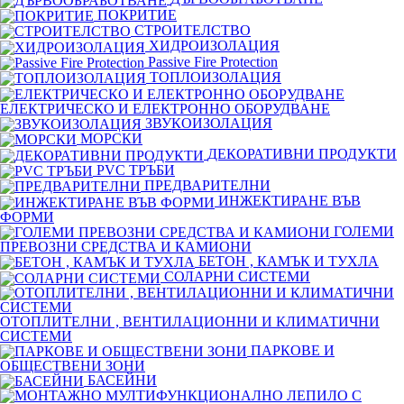
ПОКРИТИЕ
СТРОИТЕЛСТВО
ХИДРОИЗОЛАЦИЯ
Passive Fire Protection
ТОПЛОИЗОЛАЦИЯ
ЕЛЕКТРИЧЕСКО И ЕЛЕКТРОННО ОБОРУДВАНЕ
ЗВУКОИЗОЛАЦИЯ
МОРСКИ
ДЕКОРАТИВНИ ПРОДУКТИ
PVC ТРЪБИ
ПРЕДВАРИТЕЛНИ
ИНЖЕКТИРАНЕ ВЪВ
ФОРМИ
ГОЛЕМИ
ПРЕВОЗНИ СРЕДСТВА И КАМИОНИ
БЕТОН , КАМЪК И ТУХЛА
СОЛАРНИ СИСТЕМИ
ОТОПЛИТЕЛНИ , ВЕНТИЛАЦИОННИ И КЛИМАТИЧНИ
СИСТЕМИ
ПАРКОВЕ И
ОБЩЕСТВЕНИ ЗОНИ
БАСЕЙНИ