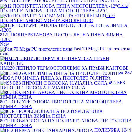
805 ПОЛИУРЕТАНОВА РЪЧНА ПЯНА УНИВЕРСАЛНА
812
ПОЛИУРЕТАНОВА ПЯНА МНОГОЦЕЛЕВА -12°C
510
ПОЛИУРЕТАНОВО МОНТАЖНО ЛЕПИЛО
812P ПОЛИУРЕТАНОВА ПИСТО- ЛЕТНА ПЯНА ЗИМНА
-120С
New
Fast 70 Mega PU пистолетна
пяна
HM220 ЛЕПИЛО ТЕРМОСТОПЯЕМО ЗА ПРАВИ КАНТОВЕ
882
MEGA PU ЗИМНА ПЯНА ЗА ПИСТОЛЕТ 70 ЛИТРА
495 БЕЗ
ПИРОНИ С ВИСОКА НАЧАЛНА СИЛА
807 ПОЛИУРЕТАНОВА ПИСТОЛЕТНА МНОГОЦЕЛЕВА
ЗИМНА ПЯНА
807P ПРОФЕСИОНАЛНА ПОЛИУРЕТАНОВА ПИСТОЛЕТНА
ЗИМНА ПЯНА
ПОЛИУРЕА 1044