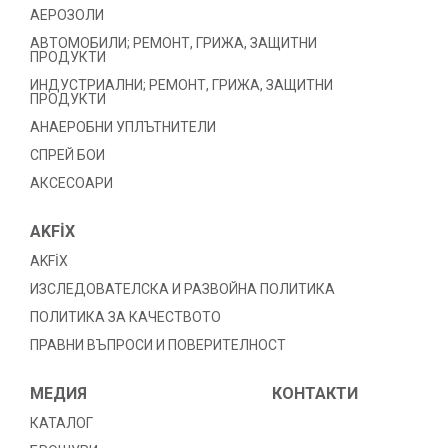
АЕРОЗОЛИ
АВТОМОБИЛИ; РЕМОНТ, ГРИЖА, ЗАЩИТНИ
ПРОДУКТИ
ИНДУСТРИАЛНИ; РЕМОНТ, ГРИЖА, ЗАЩИТНИ
ПРОДУКТИ
АНАЕРОБНИ УПЛЪТНИТЕЛИ
СПРЕЙ БОИ
АКСЕСОАРИ
AKFİX
AKFİX
ИЗСЛЕДОВАТЕЛСКА И РАЗВОЙНА ПОЛИТИКА
ПОЛИТИКА ЗА КАЧЕСТВОТО
ПРАВНИ ВЪПРОСИ И ПОВЕРИТЕЛНОСТ
МЕДИЯ
КОНТАКТИ
КАТАЛОГ