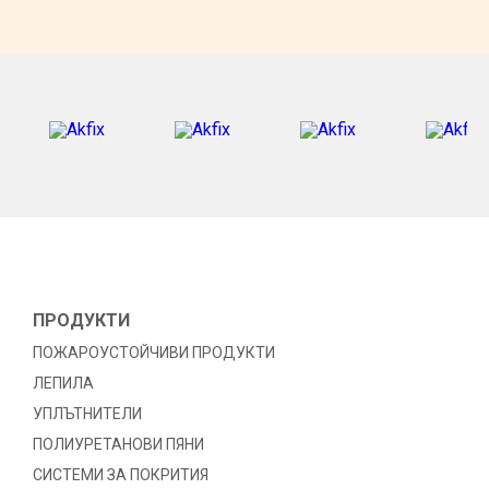
ПРОДУКТИ
ПОЖАРОУСТОЙЧИВИ ПРОДУКТИ
ЛЕПИЛА
УПЛЪТНИТЕЛИ
ПОЛИУРЕТАНОВИ ПЯНИ
СИСТЕМИ ЗА ПОКРИТИЯ