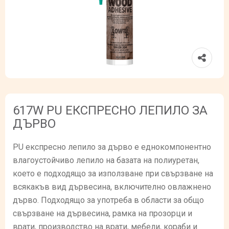
617W PU ЕКСПРЕСНО ЛЕПИЛО ЗА
ДЪРВО
PU експресно лепило за дърво е еднокомпонентно
влагоустойчиво лепило на базата на полиуретан,
което е подходящо за използване при свързване на
всякакъв вид дървесина, включително овлажнено
дърво. Подходящо за употреба в области за общо
свързване на дървесина, рамка на прозорци и
врати, производство на врати, мебели, кораби и