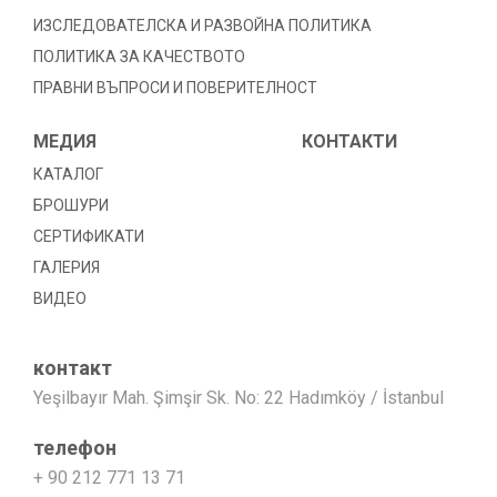
ИЗСЛЕДОВАТЕЛСКА И РАЗВОЙНА ПОЛИТИКА
ПОЛИТИКА ЗА КАЧЕСТВОТО
ПРАВНИ ВЪПРОСИ И ПОВЕРИТЕЛНОСТ
МЕДИЯ
КОНТАКТИ
КАТАЛОГ
БРОШУРИ
СЕРТИФИКАТИ
ГАЛЕРИЯ
ВИДЕО
контакт
Yeşilbayır Mah. Şimşir Sk. No: 22 Hadımköy / İstanbul
телефон
+ 90 212 771 13 71