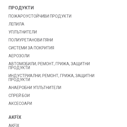
ПРОДУКТИ
ПОЖАРОУСТОЙЧИВИ ПРОДУКТИ
ЛЕПИЛА
УПЛЪТНИТЕЛИ
ПОЛИУРЕТАНОВИ ПЯНИ
СИСТЕМИ ЗА ПОКРИТИЯ
АЕРОЗОЛИ
АВТОМОБИЛИ; РЕМОНТ, ГРИЖА, ЗАЩИТНИ
ПРОДУКТИ
ИНДУСТРИАЛНИ; РЕМОНТ, ГРИЖА, ЗАЩИТНИ
ПРОДУКТИ
АНАЕРОБНИ УПЛЪТНИТЕЛИ
СПРЕЙ БОИ
АКСЕСОАРИ
AKFİX
AKFİX