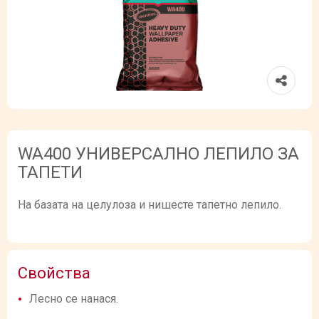
WA400 УНИВЕРСАЛНО ЛЕПИЛО ЗА
ТАПЕТИ
На базата на целулоза и нишесте тапетно лепило.
Свойства
Лесно се нанася.