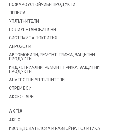
ПОЖАРОУСТОЙЧИВИ ПРОДУКТИ
ЛЕПИЛА
УПЛЪТНИТЕЛИ
ПОЛИУРЕТАНОВИ ПЯНИ
СИСТЕМИ ЗА ПОКРИТИЯ
АЕРОЗОЛИ
АВТОМОБИЛИ; РЕМОНТ, ГРИЖА, ЗАЩИТНИ
ПРОДУКТИ
ИНДУСТРИАЛНИ; РЕМОНТ, ГРИЖА, ЗАЩИТНИ
ПРОДУКТИ
АНАЕРОБНИ УПЛЪТНИТЕЛИ
СПРЕЙ БОИ
АКСЕСОАРИ
AKFİX
AKFİX
ИЗСЛЕДОВАТЕЛСКА И РАЗВОЙНА ПОЛИТИКА