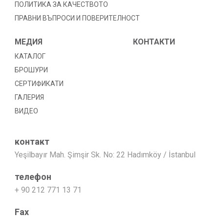
ПОЛИТИКА ЗА КАЧЕСТВОТО
ПРАВНИ ВЪПРОСИ И ПОВЕРИТЕЛНОСТ
МЕДИЯ
КОНТАКТИ
КАТАЛОГ
БРОШУРИ
СЕРТИФИКАТИ
ГАЛЕРИЯ
ВИДЕО
контакт
Yeşilbayır Mah. Şimşir Sk. No: 22 Hadımköy / İstanbul
телефон
+ 90 212 771 13 71
Fax