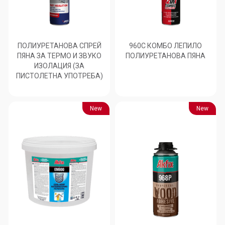
ПОЛИУРЕТАНОВА СПРЕЙ
960C КОМБО ЛЕПИЛО
ПЯНА ЗА ТЕРМО И ЗВУКО
ПОЛИУРЕТАНОВА ПЯНА
ИЗОЛАЦИЯ (ЗА
ПИСТОЛЕТНА УПОТРЕБА)
New
New