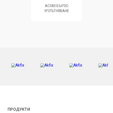
AC580 БЪРЗО
УПЛЪТНЯВАНЕ
ПРОДУКТИ