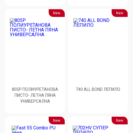
New
New
805P ПОЛИУРЕТАНОВА
740 ALL BOND ЛЕПИЛО
ПИСТО- ЛЕТНА ПЯНА
УНИВЕРСАЛНА
New
New