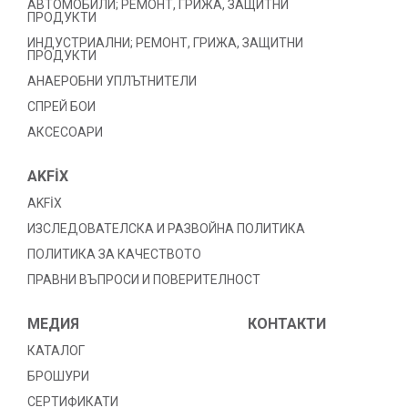
АВТОМОБИЛИ; РЕМОНТ, ГРИЖА, ЗАЩИТНИ
ПРОДУКТИ
ИНДУСТРИАЛНИ; РЕМОНТ, ГРИЖА, ЗАЩИТНИ
ПРОДУКТИ
АНАЕРОБНИ УПЛЪТНИТЕЛИ
СПРЕЙ БОИ
АКСЕСОАРИ
AKFİX
AKFİX
ИЗСЛЕДОВАТЕЛСКА И РАЗВОЙНА ПОЛИТИКА
ПОЛИТИКА ЗА КАЧЕСТВОТО
ПРАВНИ ВЪПРОСИ И ПОВЕРИТЕЛНОСТ
МЕДИЯ
КОНТАКТИ
КАТАЛОГ
БРОШУРИ
СЕРТИФИКАТИ