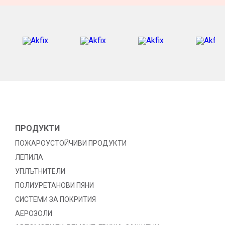
ПРОДУКТИ
ПОЖАРОУСТОЙЧИВИ ПРОДУКТИ
ЛЕПИЛА
УПЛЪТНИТЕЛИ
ПОЛИУРЕТАНОВИ ПЯНИ
СИСТЕМИ ЗА ПОКРИТИЯ
АЕРОЗОЛИ