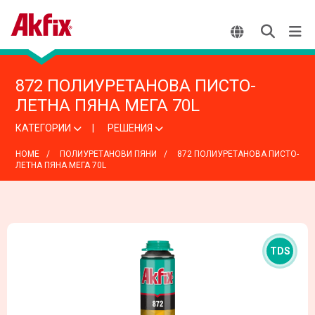
872 ПОЛИУРЕТАНОВА ПИСТО-
ЛЕТНА ПЯНА МЕГА 70L
КАТЕГОРИИ
РЕШЕНИЯ
HOME
ПОЛИУРЕТАНОВИ ПЯНИ
872 ПОЛИУРЕТАНОВА ПИСТО-
ЛЕТНА ПЯНА МЕГА 70L
TDS