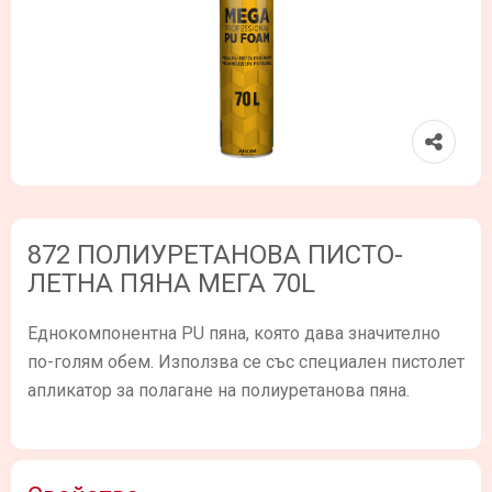
872 ПОЛИУРЕТАНОВА ПИСТО-
ЛЕТНА ПЯНА МЕГА 70L
Еднокомпонентна PU пяна, която дава значително
по-голям обем. Използва се със специален пистолет
апликатор за полагане на полиуретанова пяна.