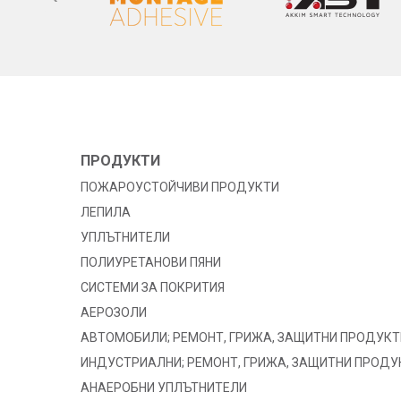
ПРОДУКТИ
ПОЖАРОУСТОЙЧИВИ ПРОДУКТИ
ЛЕПИЛА
УПЛЪТНИТЕЛИ
ПОЛИУРЕТАНОВИ ПЯНИ
СИСТЕМИ ЗА ПОКРИТИЯ
АЕРОЗОЛИ
АВТОМОБИЛИ; РЕМОНТ, ГРИЖА, ЗАЩИТНИ ПРОДУКТ
ИНДУСТРИАЛНИ; РЕМОНТ, ГРИЖА, ЗАЩИТНИ ПРОДУ
АНАЕРОБНИ УПЛЪТНИТЕЛИ