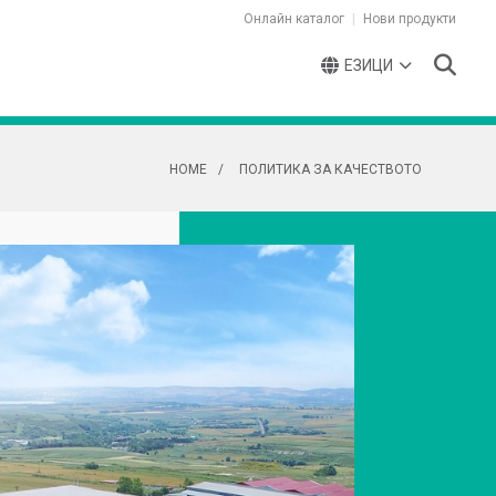
Онлайн каталог
Нови продукти
ЕЗИЦИ
HOME
ПОЛИТИКА ЗА КАЧЕСТВОТО