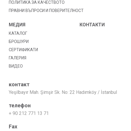
ПОЛИТИКА ЗА КАЧЕСТВОТО
ПРАВНИ ВЪПРОСИ И ПОВЕРИТЕЛНОСТ
МЕДИЯ
КОНТАКТИ
КАТАЛОГ
БРОШУРИ
СЕРТИФИКАТИ
ГАЛЕРИЯ
ВИДЕО
контакт
Yeşilbayır Mah. Şimşir Sk. No: 22 Hadımköy / İstanbul
телефон
+ 90 212 771 13 71
Fax