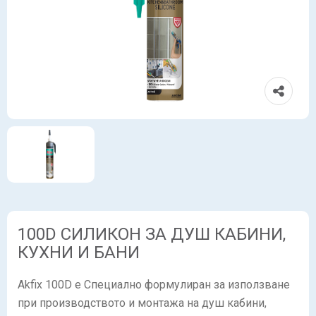
100D СИЛИКОН ЗА ДУШ КАБИНИ,
КУХНИ И БАНИ
Akfix 100D е Специално формулиран за използване
при производството и монтажа на душ кабини,