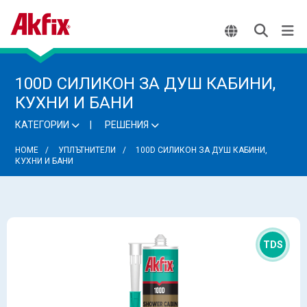
100D СИЛИКОН ЗА ДУШ КАБИНИ,
КУХНИ И БАНИ
КАТЕГОРИИ
РЕШЕНИЯ
HOME
УПЛЪТНИТЕЛИ
100D СИЛИКОН ЗА ДУШ КАБИНИ,
КУХНИ И БАНИ
TDS