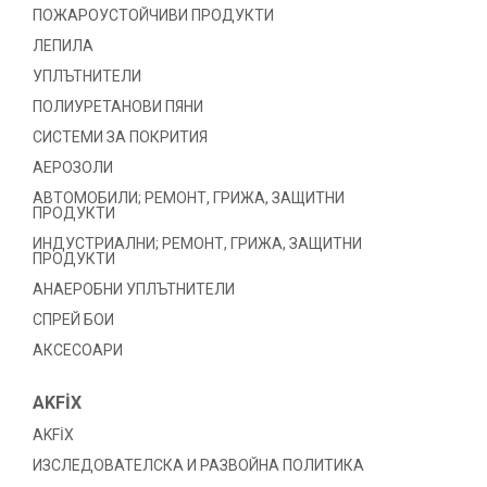
ПОЖАРОУСТОЙЧИВИ ПРОДУКТИ
ЛЕПИЛА
УПЛЪТНИТЕЛИ
ПОЛИУРЕТАНОВИ ПЯНИ
СИСТЕМИ ЗА ПОКРИТИЯ
АЕРОЗОЛИ
АВТОМОБИЛИ; РЕМОНТ, ГРИЖА, ЗАЩИТНИ
ПРОДУКТИ
ИНДУСТРИАЛНИ; РЕМОНТ, ГРИЖА, ЗАЩИТНИ
ПРОДУКТИ
АНАЕРОБНИ УПЛЪТНИТЕЛИ
СПРЕЙ БОИ
АКСЕСОАРИ
AKFİX
AKFİX
ИЗСЛЕДОВАТЕЛСКА И РАЗВОЙНА ПОЛИТИКА