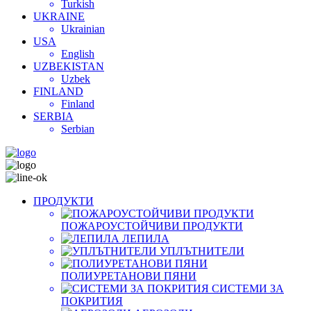
Turkish
UKRAINE
Ukrainian
USA
English
UZBEKISTAN
Uzbek
FINLAND
Finland
SERBIA
Serbian
ПРОДУКТИ
ПОЖАРОУСТОЙЧИВИ ПРОДУКТИ
ЛЕПИЛА
УПЛЪТНИТЕЛИ
ПОЛИУРЕТАНОВИ ПЯНИ
СИСТЕМИ ЗА
ПОКРИТИЯ