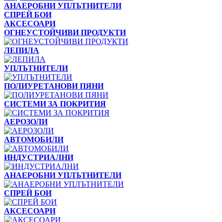
АНАЕРОБНИ УПЛЪТНИТЕЛИ
СПРЕЙ БОИ
АКСЕСОАРИ
ОГНЕУСТОЙЧИВИ ПРОДУКТИ
ЛЕПИЛА
УПЛЪТНИТЕЛИ
ПОЛИУРЕТАНОВИ ПЯНИ
СИСТЕМИ ЗА ПОКРИТИЯ
АЕРОЗОЛИ
АВТОМОБИЛИ
ИНДУСТРИАЛНИ
АНАЕРОБНИ УПЛЪТНИТЕЛИ
СПРЕЙ БОИ
АКСЕСОАРИ