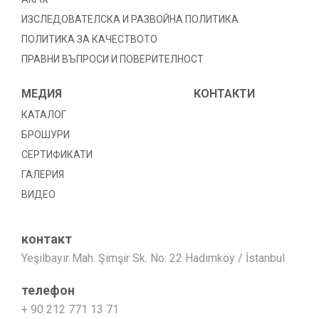
ИЗСЛЕДОВАТЕЛСКА И РАЗВОЙНА ПОЛИТИКА
ПОЛИТИКА ЗА КАЧЕСТВОТО
ПРАВНИ ВЪПРОСИ И ПОВЕРИТЕЛНОСТ
МЕДИЯ
КОНТАКТИ
КАТАЛОГ
БРОШУРИ
СЕРТИФИКАТИ
ГАЛЕРИЯ
ВИДЕО
контакт
Yeşilbayır Mah. Şimşir Sk. No: 22 Hadımköy / İstanbul
телефон
+ 90 212 771 13 71