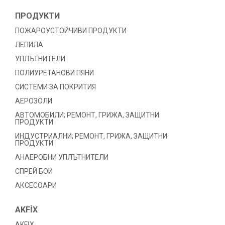
ПРОДУКТИ
ПОЖАРОУСТОЙЧИВИ ПРОДУКТИ
ЛЕПИЛА
УПЛЪТНИТЕЛИ
ПОЛИУРЕТАНОВИ ПЯНИ
СИСТЕМИ ЗА ПОКРИТИЯ
АЕРОЗОЛИ
АВТОМОБИЛИ; РЕМОНТ, ГРИЖА, ЗАЩИТНИ
ПРОДУКТИ
ИНДУСТРИАЛНИ; РЕМОНТ, ГРИЖА, ЗАЩИТНИ
ПРОДУКТИ
АНАЕРОБНИ УПЛЪТНИТЕЛИ
СПРЕЙ БОИ
АКСЕСОАРИ
AKFİX
AKFİX