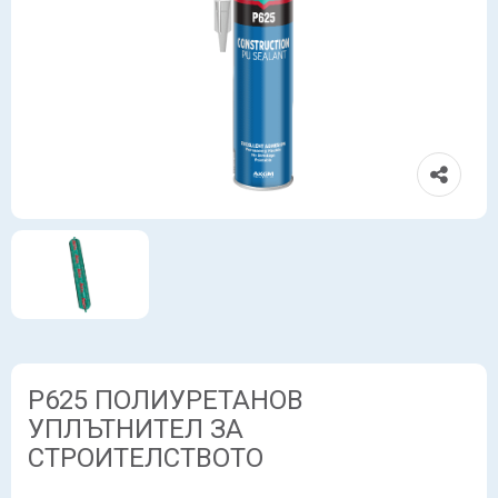
P625 ПОЛИУРЕТАНОВ
УПЛЪТНИТЕЛ ЗА
СТРОИТЕЛСТВОТО