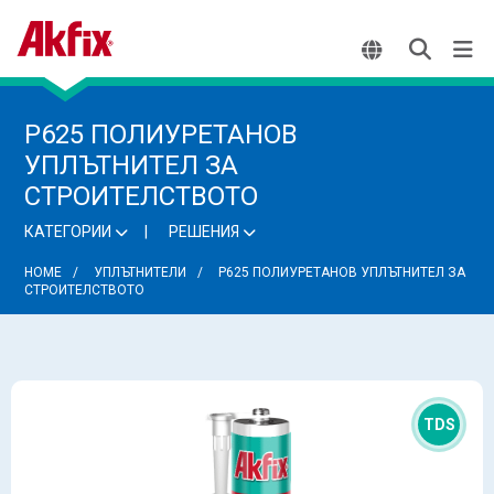
P625 ПОЛИУРЕТАНОВ
УПЛЪТНИТЕЛ ЗА
СТРОИТЕЛСТВОТО
КАТЕГОРИИ
РЕШЕНИЯ
HOME
УПЛЪТНИТЕЛИ
P625 ПОЛИУРЕТАНОВ УПЛЪТНИТЕЛ ЗА
СТРОИТЕЛСТВОТО
TDS