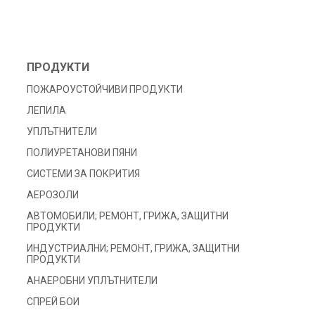
ПРОДУКТИ
ПОЖАРОУСТОЙЧИВИ ПРОДУКТИ
ЛЕПИЛА
УПЛЪТНИТЕЛИ
ПОЛИУРЕТАНОВИ ПЯНИ
СИСТЕМИ ЗА ПОКРИТИЯ
АЕРОЗОЛИ
АВТОМОБИЛИ; РЕМОНТ, ГРИЖА, ЗАЩИТНИ
ПРОДУКТИ
ИНДУСТРИАЛНИ; РЕМОНТ, ГРИЖА, ЗАЩИТНИ
ПРОДУКТИ
АНАЕРОБНИ УПЛЪТНИТЕЛИ
СПРЕЙ БОИ