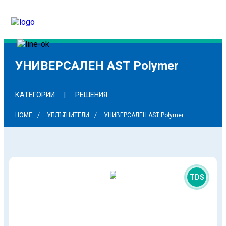
УНИВЕРСАЛЕН AST Polymer
КАТЕГОРИИ
РЕШЕНИЯ
HOME
УПЛЪТНИТЕЛИ
УНИВЕРСАЛЕН AST Polymer
TDS