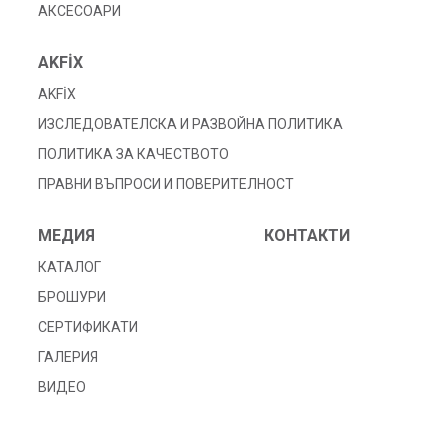
АКСЕСОАРИ
AKFİX
AKFİX
ИЗСЛЕДОВАТЕЛСКА И РАЗВОЙНА ПОЛИТИКА
ПОЛИТИКА ЗА КАЧЕСТВОТО
ПРАВНИ ВЪПРОСИ И ПОВЕРИТЕЛНОСТ
МЕДИЯ
КОНТАКТИ
КАТАЛОГ
БРОШУРИ
СЕРТИФИКАТИ
ГАЛЕРИЯ
ВИДЕО