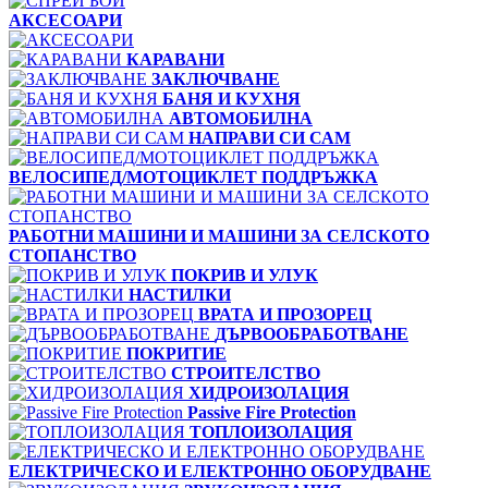
АКСЕСОАРИ
КАРАВАНИ
ЗАКЛЮЧВАНЕ
БАНЯ И КУХНЯ
АВТОМОБИЛНА
НАПРАВИ СИ САМ
ВЕЛОСИПЕД/МОТОЦИКЛЕТ ПОДДРЪЖКА
РАБОТНИ МАШИНИ И МАШИНИ ЗА СЕЛСКОТО
СТОПАНСТВО
ПОКРИВ И УЛУК
НАСТИЛКИ
ВРАТА И ПРОЗОРЕЦ
ДЪРВООБРАБОТВАНЕ
ПОКРИТИЕ
СТРОИТЕЛСТВО
ХИДРОИЗОЛАЦИЯ
Passive Fire Protection
ТОПЛОИЗОЛАЦИЯ
ЕЛЕКТРИЧЕСКО И ЕЛЕКТРОННО ОБОРУДВАНЕ