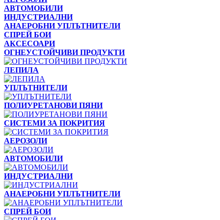
АВТОМОБИЛИ
ИНДУСТРИАЛНИ
АНАЕРОБНИ УПЛЪТНИТЕЛИ
СПРЕЙ БОИ
АКСЕСОАРИ
ОГНЕУСТОЙЧИВИ ПРОДУКТИ
ЛЕПИЛА
УПЛЪТНИТЕЛИ
ПОЛИУРЕТАНОВИ ПЯНИ
СИСТЕМИ ЗА ПОКРИТИЯ
АЕРОЗОЛИ
АВТОМОБИЛИ
ИНДУСТРИАЛНИ
АНАЕРОБНИ УПЛЪТНИТЕЛИ
СПРЕЙ БОИ