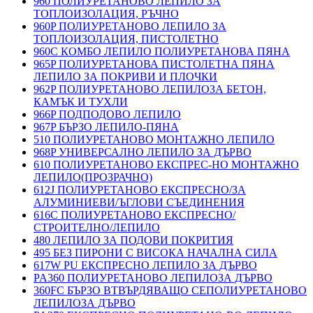
960 ПОЛИУРЕТАНОВО ЛЕПИЛО ЗА
ТОПЛОИЗОЛАЦИЯ, РЪЧНО
960P ПОЛИУРЕТАНОВО ЛЕПИЛО ЗА
ТОПЛОИЗОЛАЦИЯ, ПИСТОЛЕТНО
960C КОМБО ЛЕПИЛО ПОЛИУРЕТАНОВА ПЯНА
965P ПОЛИУРЕТАНОВА ПИСТОЛЕТНА ПЯНА
ЛЕПИЛО ЗА ПОКРИВИ И ПЛОЧКИ
962P ПОЛИУРЕТАНОВО ЛЕПИЛОЗА БЕТОН,
КАМЪК И ТУХЛИ
966P ПОДПОДОВО ЛЕПИЛО
967P БЪРЗО ЛЕПИЛО-ПЯНА
510 ПОЛИУРЕТАНОВО МОНТАЖНО ЛЕПИЛО
968P УНИВЕРСАЛНО ЛЕПИЛО ЗА ДЪРВО
610 ПОЛИУРЕТАНОВО ЕКСПРЕС-НО МОНТАЖНО
ЛЕПИЛО(ПРОЗРАЧНО)
612J ПОЛИУРЕТАНОВО ЕКСПРЕСНО/ЗА
АЛУМИНИЕВИ/ЪГЛОВИ СЪЕДИНЕНИЯ
616C ПОЛИУРЕТАНОВО ЕКСПРЕСНО/
СТРОИТЕЛНО/ЛЕПИЛО
480 ЛЕПИЛО ЗА ПОДОВИ ПОКРИТИЯ
495 БЕЗ ПИРОНИ С ВИСОКА НАЧАЛНА СИЛА
617W PU ЕКСПРЕСНО ЛЕПИЛО ЗА ДЪРВО
PA360 ПОЛИУРЕТАНОВО ЛЕПИЛОЗА ДЪРВО
360FC БЪРЗО ВТВЪРДЯВАЩО СЕПОЛИУРЕТАНОВО
ЛЕПИЛОЗА ДЪРВО