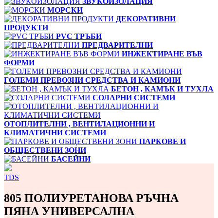
ЗВУКОИЗОЛАЦИЯ
МОРСКИ
ДЕКОРАТИВНИ
ПРОДУКТИ
PVC ТРЪБИ
ПРЕДВАРИТЕЛНИ
ИНЖЕКТИРАНЕ ВЪВ
ФОРМИ
ГОЛЕМИ ПРЕВОЗНИ СРЕДСТВА И КАМИОНИ
БЕТОН , КАМЪК И ТУХЛА
СОЛАРНИ СИСТЕМИ
ОТОПЛИТЕЛНИ , ВЕНТИЛАЦИОННИ И
КЛИМАТИЧНИ СИСТЕМИ
ПАРКОВЕ И
ОБЩЕСТВЕНИ ЗОНИ
БАСЕЙНИ
TDS
805 ПОЛИУРЕТАНОВА РЪЧНА
ПЯНА УНИВЕРСАЛНА