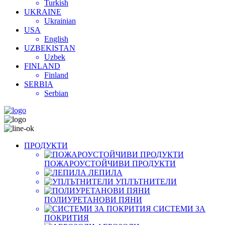
Turkish
UKRAINE
Ukrainian
USA
English
UZBEKISTAN
Uzbek
FINLAND
Finland
SERBIA
Serbian
ПРОДУКТИ
ПОЖАРОУСТОЙЧИВИ ПРОДУКТИ
ЛЕПИЛА
УПЛЪТНИТЕЛИ
ПОЛИУРЕТАНОВИ ПЯНИ
СИСТЕМИ ЗА
ПОКРИТИЯ