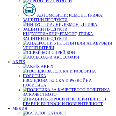
АЕРОЗОЛИ
АВТОМОБИЛИ; РЕМОНТ, ГРИЖА,
ЗАЩИТНИ ПРОДУКТИ
ИНДУСТРИАЛНИ; РЕМОНТ, ГРИЖА,
ЗАЩИТНИ ПРОДУКТИ
АНАЕРОБНИ
УПЛЪТНИТЕЛИ
СПРЕЙ БОИ
АКСЕСОАРИ
AKFİX
AKFİX
ИЗСЛЕДОВАТЕЛСКА И РАЗВОЙНА
ПОЛИТИКА
ПОЛИТИКА
ЗА КАЧЕСТВОТО
ПРАВНИ ВЪПРОСИ И ПОВЕРИТЕЛНОСТ
МЕДИЯ
КАТАЛОГ