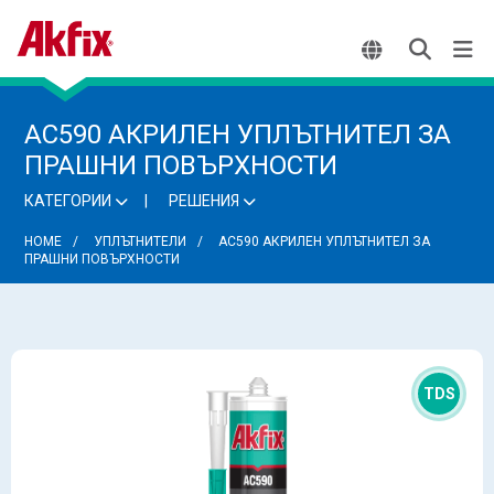
AC590 АКРИЛЕН УПЛЪТНИТЕЛ ЗА
ПРАШНИ ПОВЪРХНОСТИ
КАТЕГОРИИ
РЕШЕНИЯ
HOME
УПЛЪТНИТЕЛИ
AC590 АКРИЛЕН УПЛЪТНИТЕЛ ЗА
ПРАШНИ ПОВЪРХНОСТИ
TDS