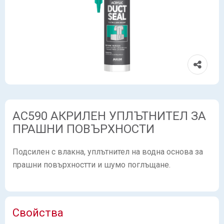
AC590 АКРИЛЕН УПЛЪТНИТЕЛ ЗА
ПРАШНИ ПОВЪРХНОСТИ
Подсилен с влакна, уплътнител на водна основа за
прашни повърхностти и шумо поглъщане.
Свойства