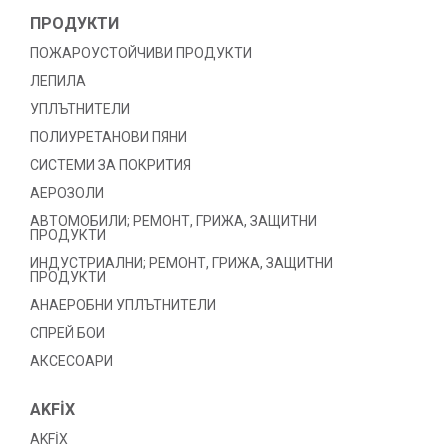
ПРОДУКТИ
ПОЖАРОУСТОЙЧИВИ ПРОДУКТИ
ЛЕПИЛА
УПЛЪТНИТЕЛИ
ПОЛИУРЕТАНОВИ ПЯНИ
СИСТЕМИ ЗА ПОКРИТИЯ
АЕРОЗОЛИ
АВТОМОБИЛИ; РЕМОНТ, ГРИЖА, ЗАЩИТНИ
ПРОДУКТИ
ИНДУСТРИАЛНИ; РЕМОНТ, ГРИЖА, ЗАЩИТНИ
ПРОДУКТИ
АНАЕРОБНИ УПЛЪТНИТЕЛИ
СПРЕЙ БОИ
АКСЕСОАРИ
AKFİX
AKFİX