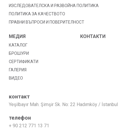
ИЗСЛЕДОВАТЕЛСКА И РАЗВОЙНА ПОЛИТИКА
ПОЛИТИКА ЗА КАЧЕСТВОТО
ПРАВНИ ВЪПРОСИ И ПОВЕРИТЕЛНОСТ
МЕДИЯ
КОНТАКТИ
КАТАЛОГ
БРОШУРИ
СЕРТИФИКАТИ
ГАЛЕРИЯ
ВИДЕО
контакт
Yeşilbayır Mah. Şimşir Sk. No: 22 Hadımköy / İstanbul
телефон
+ 90 212 771 13 71