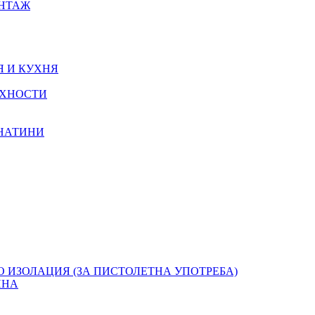
ОНТАЖ
Я И КУХНЯ
РХНОСТИ
КНАТИНИ
О ИЗОЛАЦИЯ (ЗА ПИСТОЛЕТНА УПОТРЕБА)
ЯНА