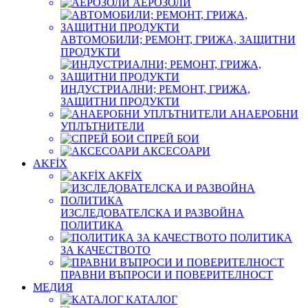
АЕРОЗОЛИ
АВТОМОБИЛИ; РЕМОНТ, ГРИЖА, ЗАЩИТНИ
ПРОДУКТИ
ИНДУСТРИАЛНИ; РЕМОНТ, ГРИЖА,
ЗАЩИТНИ ПРОДУКТИ
АНАЕРОБНИ
УПЛЪТНИТЕЛИ
СПРЕЙ БОИ
АКСЕСОАРИ
AKFİX
AKFİX
ИЗСЛЕДОВАТЕЛСКА И РАЗВОЙНА
ПОЛИТИКА
ПОЛИТИКА
ЗА КАЧЕСТВОТО
ПРАВНИ ВЪПРОСИ И ПОВЕРИТЕЛНОСТ
МЕДИЯ
КАТАЛОГ