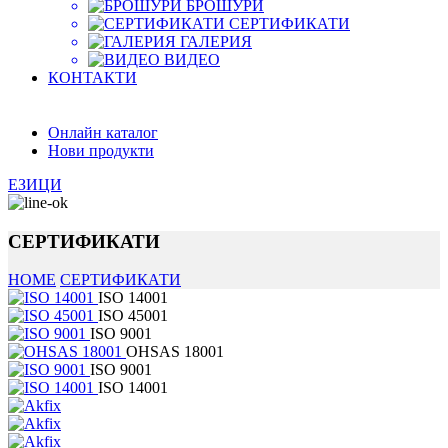
БРОШУРИ
СЕРТИФИКАТИ
ГАЛЕРИЯ
ВИДЕО
КОНТАКТИ
Онлайн каталог
Нови продукти
ЕЗИЦИ
СЕРТИФИКАТИ
HOME
СЕРТИФИКАТИ
ISO 14001
ISO 45001
ISO 9001
OHSAS 18001
ISO 9001
ISO 14001