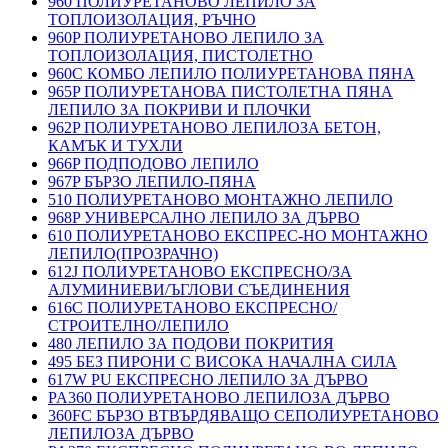
960 ПОЛИУРЕТАНОВО ЛЕПИЛО ЗА
ТОПЛОИЗОЛАЦИЯ, РЪЧНО
960P ПОЛИУРЕТАНОВО ЛЕПИЛО ЗА
ТОПЛОИЗОЛАЦИЯ, ПИСТОЛЕТНО
960C КОМБО ЛЕПИЛО ПОЛИУРЕТАНОВА ПЯНА
965P ПОЛИУРЕТАНОВА ПИСТОЛЕТНА ПЯНА
ЛЕПИЛО ЗА ПОКРИВИ И ПЛОЧКИ
962P ПОЛИУРЕТАНОВО ЛЕПИЛОЗА БЕТОН,
КАМЪК И ТУХЛИ
966P ПОДПОДОВО ЛЕПИЛО
967P БЪРЗО ЛЕПИЛО-ПЯНА
510 ПОЛИУРЕТАНОВО МОНТАЖНО ЛЕПИЛО
968P УНИВЕРСАЛНО ЛЕПИЛО ЗА ДЪРВО
610 ПОЛИУРЕТАНОВО ЕКСПРЕС-НО МОНТАЖНО
ЛЕПИЛО(ПРОЗРАЧНО)
612J ПОЛИУРЕТАНОВО ЕКСПРЕСНО/ЗА
АЛУМИНИЕВИ/ЪГЛОВИ СЪЕДИНЕНИЯ
616C ПОЛИУРЕТАНОВО ЕКСПРЕСНО/
СТРОИТЕЛНО/ЛЕПИЛО
480 ЛЕПИЛО ЗА ПОДОВИ ПОКРИТИЯ
495 БЕЗ ПИРОНИ С ВИСОКА НАЧАЛНА СИЛА
617W PU ЕКСПРЕСНО ЛЕПИЛО ЗА ДЪРВО
PA360 ПОЛИУРЕТАНОВО ЛЕПИЛОЗА ДЪРВО
360FC БЪРЗО ВТВЪРДЯВАЩО СЕПОЛИУРЕТАНОВО
ЛЕПИЛОЗА ДЪРВО