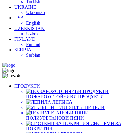
Turkish
UKRAINE
Ukrainian
USA
English
UZBEKISTAN
Uzbek
FINLAND
Finland
SERBIA
Serbian
ПРОДУКТИ
ПОЖАРОУСТОЙЧИВИ ПРОДУКТИ
ЛЕПИЛА
УПЛЪТНИТЕЛИ
ПОЛИУРЕТАНОВИ ПЯНИ
СИСТЕМИ ЗА
ПОКРИТИЯ