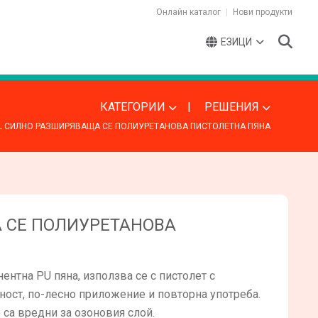
Онлайн каталог
Нови продукти
ЕЗИЦИ
КАТЕГОРИИ
РЕШЕНИЯ
L СИЛНО РАЗШИРЯВАЩА СЕ ПОЛИУРЕТАНОВА ПИСТОЛЕТНА ПЯНА
 СЕ ПОЛИУРЕТАНОВА
нтна PU пяна, използва се с пистолет с
ност, по-лесно приложение и повторна употреба.
 са вредни за озоновия слой.