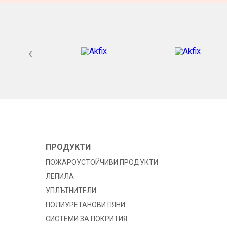
‹
ПРОДУКТИ
ПОЖАРОУСТОЙЧИВИ ПРОДУКТИ
ЛЕПИЛА
УПЛЪТНИТЕЛИ
ПОЛИУРЕТАНОВИ ПЯНИ
СИСТЕМИ ЗА ПОКРИТИЯ