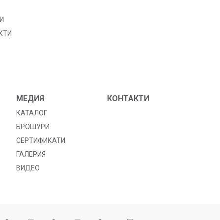
И
КТИ
МЕДИЯ
КОНТАКТИ
КАТАЛОГ
БРОШУРИ
СЕРТИФИКАТИ
ГАЛЕРИЯ
ВИДЕО