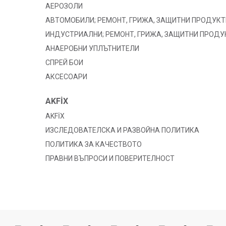
АЕРОЗОЛИ
АВТОМОБИЛИ; РЕМОНТ, ГРИЖА, ЗАЩИТНИ ПРОДУКТ
ИНДУСТРИАЛНИ; РЕМОНТ, ГРИЖА, ЗАЩИТНИ ПРОДУ
АНАЕРОБНИ УПЛЪТНИТЕЛИ
СПРЕЙ БОИ
АКСЕСОАРИ
AKFİX
AKFİX
ИЗСЛЕДОВАТЕЛСКА И РАЗВОЙНА ПОЛИТИКА
ПОЛИТИКА ЗА КАЧЕСТВОТО
ПРАВНИ ВЪПРОСИ И ПОВЕРИТЕЛНОСТ