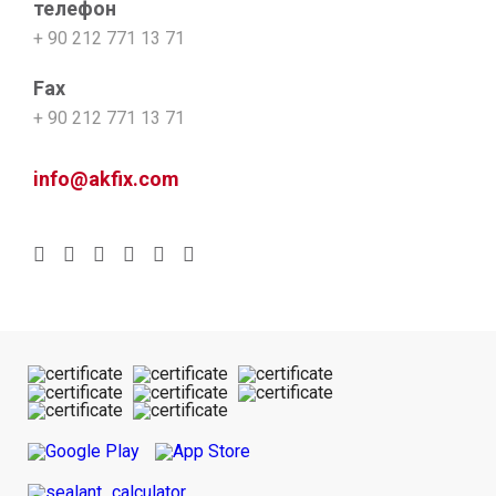
телефон
+ 90 212 771 13 71
Fax
+ 90 212 771 13 71
info@akfix.com