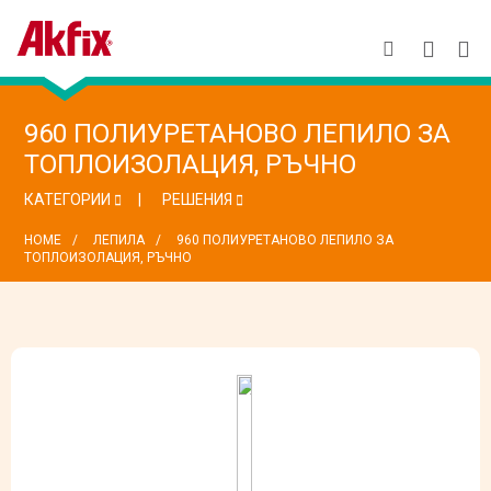
960 ПОЛИУРЕТАНОВО ЛЕПИЛО ЗА
ТОПЛОИЗОЛАЦИЯ, РЪЧНО
КАТЕГОРИИ
РЕШЕНИЯ
HOME
ЛЕПИЛА
960 ПОЛИУРЕТАНОВО ЛЕПИЛО ЗА
ТОПЛОИЗОЛАЦИЯ, РЪЧНО