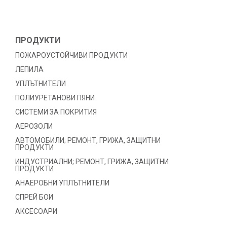
ПРОДУКТИ
ПОЖАРОУСТОЙЧИВИ ПРОДУКТИ
ЛЕПИЛА
УПЛЪТНИТЕЛИ
ПОЛИУРЕТАНОВИ ПЯНИ
СИСТЕМИ ЗА ПОКРИТИЯ
АЕРОЗОЛИ
АВТОМОБИЛИ; РЕМОНТ, ГРИЖА, ЗАЩИТНИ
ПРОДУКТИ
ИНДУСТРИАЛНИ; РЕМОНТ, ГРИЖА, ЗАЩИТНИ
ПРОДУКТИ
АНАЕРОБНИ УПЛЪТНИТЕЛИ
СПРЕЙ БОИ
АКСЕСОАРИ