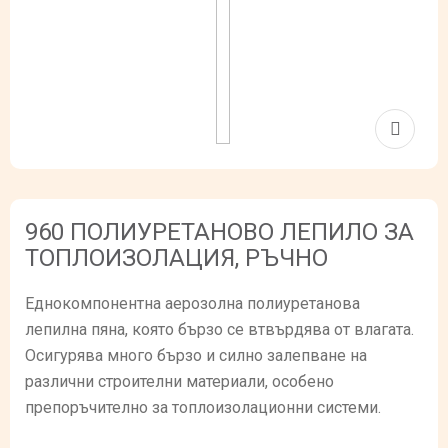
960 ПОЛИУРЕТАНОВО ЛЕПИЛО ЗА
ТОПЛОИЗОЛАЦИЯ, РЪЧНО
Еднокомпонентна аерозолна полиуретанова
лепилна пяна, която бързо се втвърдява от влагата.
Осигурява много бързо и силно залепване на
различни строителни материали, особено
препоръчително за топлоизолационни системи.