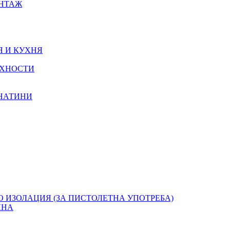
ОНТАЖ
Я И КУХНЯ
РХНОСТИ
КНАТИНИ
О ИЗОЛАЦИЯ (ЗА ПИСТОЛЕТНА УПОТРЕБА)
ЯНА