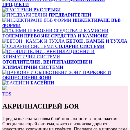
ПРОДУКТИ
PVC ТРЪБИ
ПРЕДВАРИТЕЛНИ
ИНЖЕКТИРАНЕ ВЪВ
ФОРМИ
ГОЛЕМИ ПРЕВОЗНИ СРЕДСТВА И КАМИОНИ
БЕТОН , КАМЪК И ТУХЛА
СОЛАРНИ СИСТЕМИ
ОТОПЛИТЕЛНИ , ВЕНТИЛАЦИОННИ И
КЛИМАТИЧНИ СИСТЕМИ
ПАРКОВЕ И
ОБЩЕСТВЕНИ ЗОНИ
БАСЕЙНИ
TDS
АКРИЛНАСПРЕЙ БОЯ
Предназначена за голям брой повърхности за приложение.
Специална спрей система, която се използва дори от
известните художници на графити. Предлага се в широка гама