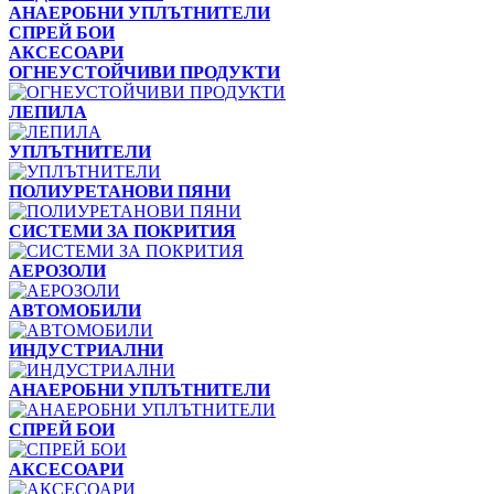
АНАЕРОБНИ УПЛЪТНИТЕЛИ
СПРЕЙ БОИ
АКСЕСОАРИ
ОГНЕУСТОЙЧИВИ ПРОДУКТИ
ЛЕПИЛА
УПЛЪТНИТЕЛИ
ПОЛИУРЕТАНОВИ ПЯНИ
СИСТЕМИ ЗА ПОКРИТИЯ
АЕРОЗОЛИ
АВТОМОБИЛИ
ИНДУСТРИАЛНИ
АНАЕРОБНИ УПЛЪТНИТЕЛИ
СПРЕЙ БОИ
АКСЕСОАРИ