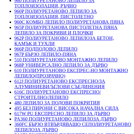
960 ПОЛИУРЕТАНОВО ЛЕПИЛО ЗА
ТОПЛОИЗОЛАЦИЯ, РЪЧНО
960P ПОЛИУРЕТАНОВО ЛЕПИЛО ЗА
ТОПЛОИЗОЛАЦИЯ, ПИСТОЛЕТНО
960C КОМБО ЛЕПИЛО ПОЛИУРЕТАНОВА ПЯНА
965P ПОЛИУРЕТАНОВА ПИСТОЛЕТНА ПЯНА
ЛЕПИЛО ЗА ПОКРИВИ И ПЛОЧКИ
962P ПОЛИУРЕТАНОВО ЛЕПИЛОЗА БЕТОН,
КАМЪК И ТУХЛИ
966P ПОДПОДОВО ЛЕПИЛО
967P БЪРЗО ЛЕПИЛО-ПЯНА
510 ПОЛИУРЕТАНОВО МОНТАЖНО ЛЕПИЛО
968P УНИВЕРСАЛНО ЛЕПИЛО ЗА ДЪРВО
610 ПОЛИУРЕТАНОВО ЕКСПРЕС-НО МОНТАЖНО
ЛЕПИЛО(ПРОЗРАЧНО)
612J ПОЛИУРЕТАНОВО ЕКСПРЕСНО/ЗА
АЛУМИНИЕВИ/ЪГЛОВИ СЪЕДИНЕНИЯ
616C ПОЛИУРЕТАНОВО ЕКСПРЕСНО/
СТРОИТЕЛНО/ЛЕПИЛО
480 ЛЕПИЛО ЗА ПОДОВИ ПОКРИТИЯ
495 БЕЗ ПИРОНИ С ВИСОКА НАЧАЛНА СИЛА
617W PU ЕКСПРЕСНО ЛЕПИЛО ЗА ДЪРВО
PA360 ПОЛИУРЕТАНОВО ЛЕПИЛОЗА ДЪРВО
360FC БЪРЗО ВТВЪРДЯВАЩО СЕПОЛИУРЕТАНОВО
ЛЕПИЛОЗА ДЪРВО