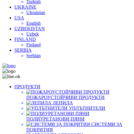
Turkish
UKRAINE
Ukrainian
USA
English
UZBEKISTAN
Uzbek
FINLAND
Finland
SERBIA
Serbian
ПРОДУКТИ
ПОЖАРОУСТОЙЧИВИ ПРОДУКТИ
ЛЕПИЛА
УПЛЪТНИТЕЛИ
ПОЛИУРЕТАНОВИ ПЯНИ
СИСТЕМИ ЗА
ПОКРИТИЯ