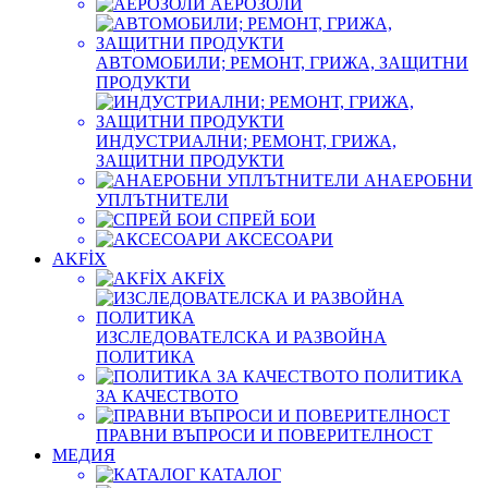
АЕРОЗОЛИ
АВТОМОБИЛИ; РЕМОНТ, ГРИЖА, ЗАЩИТНИ
ПРОДУКТИ
ИНДУСТРИАЛНИ; РЕМОНТ, ГРИЖА,
ЗАЩИТНИ ПРОДУКТИ
АНАЕРОБНИ
УПЛЪТНИТЕЛИ
СПРЕЙ БОИ
АКСЕСОАРИ
AKFİX
AKFİX
ИЗСЛЕДОВАТЕЛСКА И РАЗВОЙНА
ПОЛИТИКА
ПОЛИТИКА
ЗА КАЧЕСТВОТО
ПРАВНИ ВЪПРОСИ И ПОВЕРИТЕЛНОСТ
МЕДИЯ
КАТАЛОГ