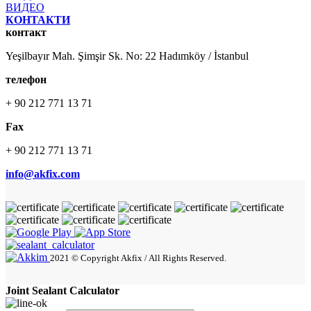
ВИДЕО
КОНТАКТИ
контакт
Yeşilbayır Mah. Şimşir Sk. No: 22 Hadımköy / İstanbul
телефон
+ 90 212 771 13 71
Fax
+ 90 212 771 13 71
info@akfix.com
2021 © Copyright Akfix / All Rights Reserved.
Joint Sealant Calculator