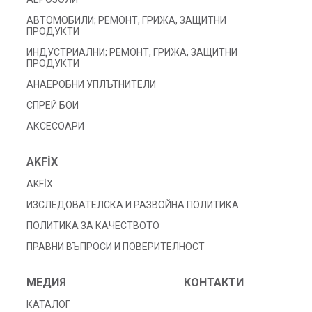
АВТОМОБИЛИ; РЕМОНТ, ГРИЖА, ЗАЩИТНИ
ПРОДУКТИ
ИНДУСТРИАЛНИ; РЕМОНТ, ГРИЖА, ЗАЩИТНИ
ПРОДУКТИ
АНАЕРОБНИ УПЛЪТНИТЕЛИ
СПРЕЙ БОИ
АКСЕСОАРИ
AKFİX
AKFİX
ИЗСЛЕДОВАТЕЛСКА И РАЗВОЙНА ПОЛИТИКА
ПОЛИТИКА ЗА КАЧЕСТВОТО
ПРАВНИ ВЪПРОСИ И ПОВЕРИТЕЛНОСТ
МЕДИЯ
КОНТАКТИ
КАТАЛОГ