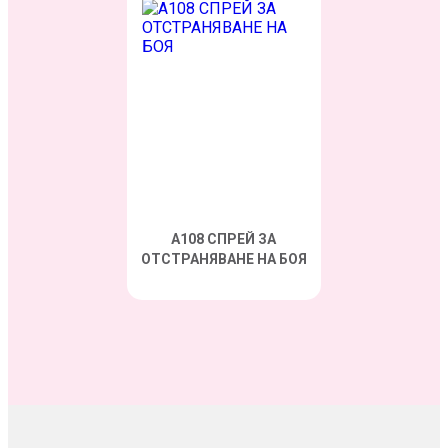
A108 СПРЕЙ ЗА
ОТСТРАНЯВАНЕ НА БОЯ