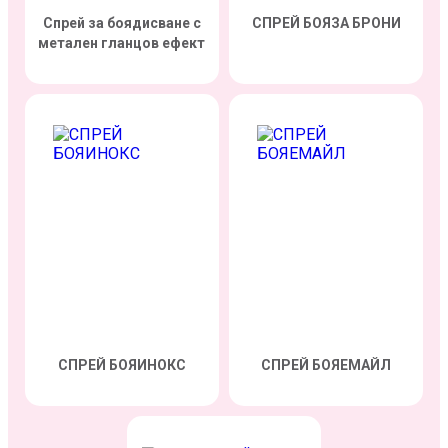
Спрей за боядисване с
СПРЕЙ БОЯЗА БРОНИ
метален гланцов ефект
СПРЕЙ БОЯИНОКС
СПРЕЙ БОЯЕМАЙЛ