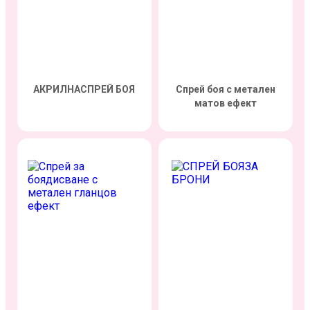
АКРИЛНАСПРЕЙ БОЯ
Спрей боя с метален
матов ефект