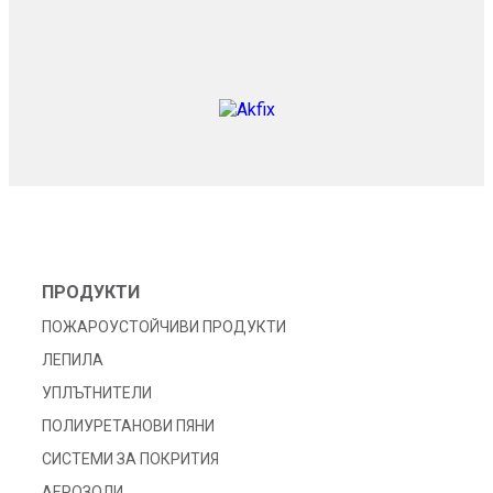
ПРОДУКТИ
ПОЖАРОУСТОЙЧИВИ ПРОДУКТИ
ЛЕПИЛА
УПЛЪТНИТЕЛИ
ПОЛИУРЕТАНОВИ ПЯНИ
СИСТЕМИ ЗА ПОКРИТИЯ
АЕРОЗОЛИ