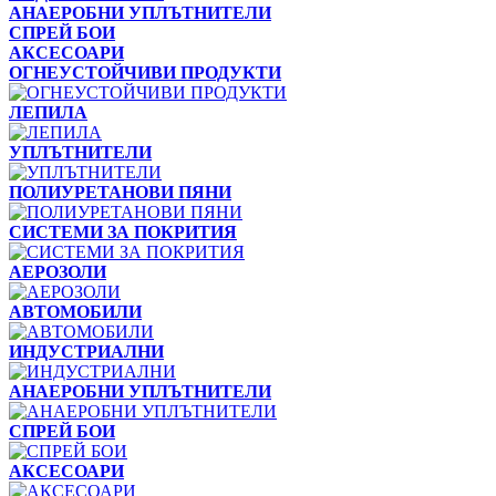
АНАЕРОБНИ УПЛЪТНИТЕЛИ
СПРЕЙ БОИ
АКСЕСОАРИ
ОГНЕУСТОЙЧИВИ ПРОДУКТИ
ЛЕПИЛА
УПЛЪТНИТЕЛИ
ПОЛИУРЕТАНОВИ ПЯНИ
СИСТЕМИ ЗА ПОКРИТИЯ
АЕРОЗОЛИ
АВТОМОБИЛИ
ИНДУСТРИАЛНИ
АНАЕРОБНИ УПЛЪТНИТЕЛИ
СПРЕЙ БОИ
АКСЕСОАРИ