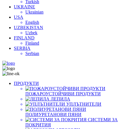
Turkish
UKRAINE
Ukrainian
USA
English
UZBEKISTAN
Uzbek
FINLAND
Finland
SERBIA
Serbian
ПРОДУКТИ
ПОЖАРОУСТОЙЧИВИ ПРОДУКТИ
ЛЕПИЛА
УПЛЪТНИТЕЛИ
ПОЛИУРЕТАНОВИ ПЯНИ
СИСТЕМИ ЗА
ПОКРИТИЯ