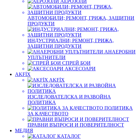
АЕРОЗОЛИ
АВТОМОБИЛИ; РЕМОНТ, ГРИЖА, ЗАЩИТНИ
ПРОДУКТИ
ИНДУСТРИАЛНИ; РЕМОНТ, ГРИЖА,
ЗАЩИТНИ ПРОДУКТИ
АНАЕРОБНИ
УПЛЪТНИТЕЛИ
СПРЕЙ БОИ
АКСЕСОАРИ
AKFİX
AKFİX
ИЗСЛЕДОВАТЕЛСКА И РАЗВОЙНА
ПОЛИТИКА
ПОЛИТИКА
ЗА КАЧЕСТВОТО
ПРАВНИ ВЪПРОСИ И ПОВЕРИТЕЛНОСТ
МЕДИЯ
КАТАЛОГ