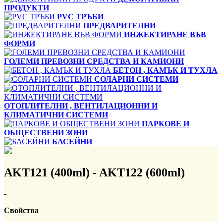
ПРОДУКТИ
PVC ТРЪБИ
ПРЕДВАРИТЕЛНИ
ИНЖЕКТИРАНЕ ВЪВ
ФОРМИ
ГОЛЕМИ ПРЕВОЗНИ СРЕДСТВА И КАМИОНИ
БЕТОН , КАМЪК И ТУХЛА
СОЛАРНИ СИСТЕМИ
ОТОПЛИТЕЛНИ , ВЕНТИЛАЦИОННИ И
КЛИМАТИЧНИ СИСТЕМИ
ПАРКОВЕ И
ОБЩЕСТВЕНИ ЗОНИ
БАСЕЙНИ
AKT121 (400ml) - AKT122 (600ml)
-
Свойства