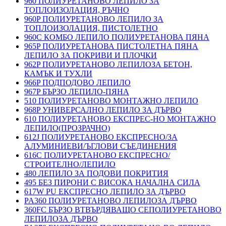
960 ПОЛИУРЕТАНОВО ЛЕПИЛО ЗА
ТОПЛОИЗОЛАЦИЯ, РЪЧНО
960P ПОЛИУРЕТАНОВО ЛЕПИЛО ЗА
ТОПЛОИЗОЛАЦИЯ, ПИСТОЛЕТНО
960C КОМБО ЛЕПИЛО ПОЛИУРЕТАНОВА ПЯНА
965P ПОЛИУРЕТАНОВА ПИСТОЛЕТНА ПЯНА
ЛЕПИЛО ЗА ПОКРИВИ И ПЛОЧКИ
962P ПОЛИУРЕТАНОВО ЛЕПИЛОЗА БЕТОН,
КАМЪК И ТУХЛИ
966P ПОДПОДОВО ЛЕПИЛО
967P БЪРЗО ЛЕПИЛО-ПЯНА
510 ПОЛИУРЕТАНОВО МОНТАЖНО ЛЕПИЛО
968P УНИВЕРСАЛНО ЛЕПИЛО ЗА ДЪРВО
610 ПОЛИУРЕТАНОВО ЕКСПРЕС-НО МОНТАЖНО
ЛЕПИЛО(ПРОЗРАЧНО)
612J ПОЛИУРЕТАНОВО ЕКСПРЕСНО/ЗА
АЛУМИНИЕВИ/ЪГЛОВИ СЪЕДИНЕНИЯ
616C ПОЛИУРЕТАНОВО ЕКСПРЕСНО/
СТРОИТЕЛНО/ЛЕПИЛО
480 ЛЕПИЛО ЗА ПОДОВИ ПОКРИТИЯ
495 БЕЗ ПИРОНИ С ВИСОКА НАЧАЛНА СИЛА
617W PU ЕКСПРЕСНО ЛЕПИЛО ЗА ДЪРВО
PA360 ПОЛИУРЕТАНОВО ЛЕПИЛОЗА ДЪРВО
360FC БЪРЗО ВТВЪРДЯВАЩО СЕПОЛИУРЕТАНОВО
ЛЕПИЛОЗА ДЪРВО