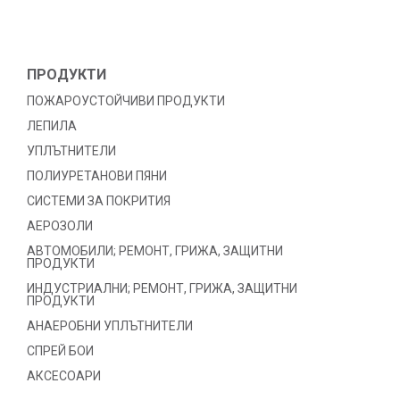
ПРОДУКТИ
ПОЖАРОУСТОЙЧИВИ ПРОДУКТИ
ЛЕПИЛА
УПЛЪТНИТЕЛИ
ПОЛИУРЕТАНОВИ ПЯНИ
СИСТЕМИ ЗА ПОКРИТИЯ
АЕРОЗОЛИ
АВТОМОБИЛИ; РЕМОНТ, ГРИЖА, ЗАЩИТНИ
ПРОДУКТИ
ИНДУСТРИАЛНИ; РЕМОНТ, ГРИЖА, ЗАЩИТНИ
ПРОДУКТИ
АНАЕРОБНИ УПЛЪТНИТЕЛИ
СПРЕЙ БОИ
АКСЕСОАРИ