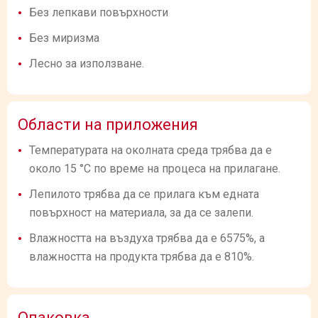
Без лепкави повърхности
Без миризма
Лесно за използване.
Области на приложения
Температурата на околната среда трябва да е
около 15 °C по време на процеса на прилагане.
Лепилото трябва да се прилага към едната
повърхност на материала, за да се залепи.
Влажността на въздуха трябва да е 6575%, а
влажността на продукта трябва да е 810%.
Опаковка