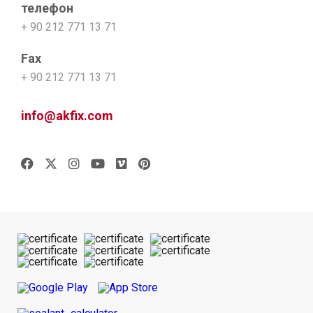
телефон
+ 90 212 771 13 71
Fax
+ 90 212 771 13 71
info@akfix.com