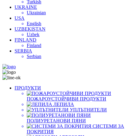
Turkish
UKRAINE
Ukrainian
USA
English
UZBEKISTAN
Uzbek
FINLAND
Finland
SERBIA
Serbian
ПРОДУКТИ
ПОЖАРОУСТОЙЧИВИ ПРОДУКТИ
ЛЕПИЛА
УПЛЪТНИТЕЛИ
ПОЛИУРЕТАНОВИ ПЯНИ
СИСТЕМИ ЗА
ПОКРИТИЯ