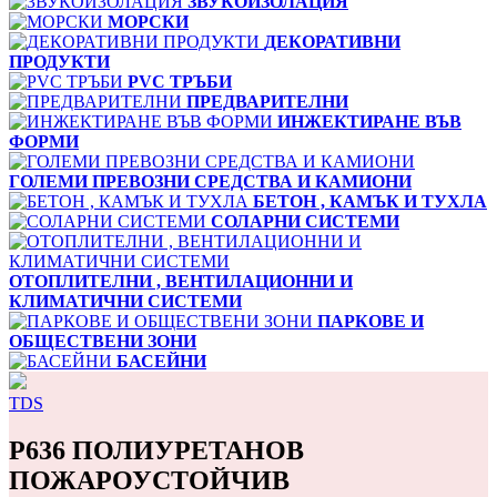
ЗВУКОИЗОЛАЦИЯ
МОРСКИ
ДЕКОРАТИВНИ
ПРОДУКТИ
PVC ТРЪБИ
ПРЕДВАРИТЕЛНИ
ИНЖЕКТИРАНЕ ВЪВ
ФОРМИ
ГОЛЕМИ ПРЕВОЗНИ СРЕДСТВА И КАМИОНИ
БЕТОН , КАМЪК И ТУХЛА
СОЛАРНИ СИСТЕМИ
ОТОПЛИТЕЛНИ , ВЕНТИЛАЦИОННИ И
КЛИМАТИЧНИ СИСТЕМИ
ПАРКОВЕ И
ОБЩЕСТВЕНИ ЗОНИ
БАСЕЙНИ
TDS
P636 ПОЛИУРЕТАНОВ
ПОЖАРОУСТОЙЧИВ