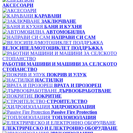
АКСЕСОАРИ
КАРАВАНИ
ЗАКЛЮЧВАНЕ
БАНЯ И КУХНЯ
АВТОМОБИЛНА
НАПРАВИ СИ САМ
ВЕЛОСИПЕД/МОТОЦИКЛЕТ ПОДДРЪЖКА
РАБОТНИ МАШИНИ И МАШИНИ ЗА СЕЛСКОТО
СТОПАНСТВО
ПОКРИВ И УЛУК
НАСТИЛКИ
ВРАТА И ПРОЗОРЕЦ
ДЪРВООБРАБОТВАНЕ
ПОКРИТИЕ
СТРОИТЕЛСТВО
ХИДРОИЗОЛАЦИЯ
Passive Fire Protection
ТОПЛОИЗОЛАЦИЯ
ЕЛЕКТРИЧЕСКО И ЕЛЕКТРОННО ОБОРУДВАНЕ