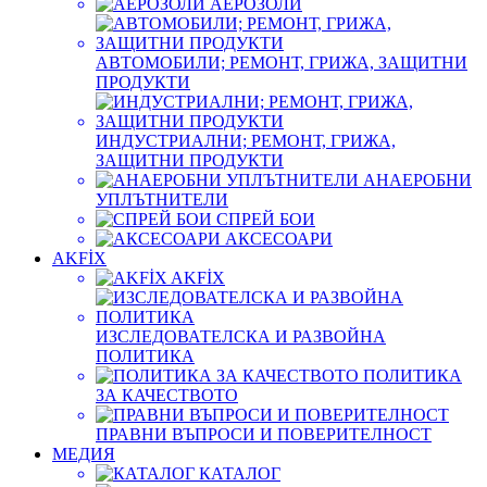
АЕРОЗОЛИ
АВТОМОБИЛИ; РЕМОНТ, ГРИЖА, ЗАЩИТНИ
ПРОДУКТИ
ИНДУСТРИАЛНИ; РЕМОНТ, ГРИЖА,
ЗАЩИТНИ ПРОДУКТИ
АНАЕРОБНИ
УПЛЪТНИТЕЛИ
СПРЕЙ БОИ
АКСЕСОАРИ
AKFİX
AKFİX
ИЗСЛЕДОВАТЕЛСКА И РАЗВОЙНА
ПОЛИТИКА
ПОЛИТИКА
ЗА КАЧЕСТВОТО
ПРАВНИ ВЪПРОСИ И ПОВЕРИТЕЛНОСТ
МЕДИЯ
КАТАЛОГ