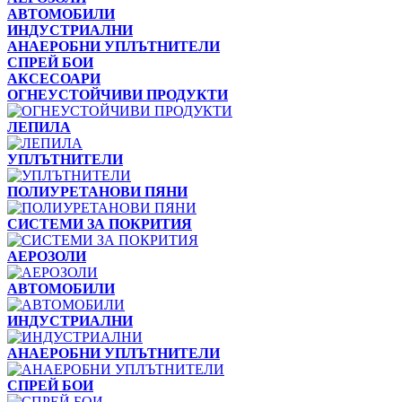
АВТОМОБИЛИ
ИНДУСТРИАЛНИ
АНАЕРОБНИ УПЛЪТНИТЕЛИ
СПРЕЙ БОИ
АКСЕСОАРИ
ОГНЕУСТОЙЧИВИ ПРОДУКТИ
ЛЕПИЛА
УПЛЪТНИТЕЛИ
ПОЛИУРЕТАНОВИ ПЯНИ
СИСТЕМИ ЗА ПОКРИТИЯ
АЕРОЗОЛИ
АВТОМОБИЛИ
ИНДУСТРИАЛНИ
АНАЕРОБНИ УПЛЪТНИТЕЛИ
СПРЕЙ БОИ