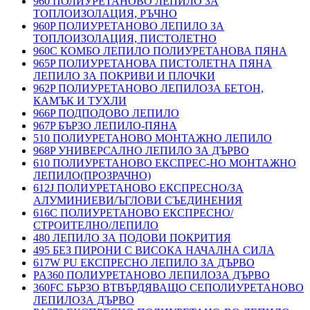
960 ПОЛИУРЕТАНОВО ЛЕПИЛО ЗА
ТОПЛОИЗОЛАЦИЯ, РЪЧНО
960P ПОЛИУРЕТАНОВО ЛЕПИЛО ЗА
ТОПЛОИЗОЛАЦИЯ, ПИСТОЛЕТНО
960C КОМБО ЛЕПИЛО ПОЛИУРЕТАНОВА ПЯНА
965P ПОЛИУРЕТАНОВА ПИСТОЛЕТНА ПЯНА
ЛЕПИЛО ЗА ПОКРИВИ И ПЛОЧКИ
962P ПОЛИУРЕТАНОВО ЛЕПИЛОЗА БЕТОН,
КАМЪК И ТУХЛИ
966P ПОДПОДОВО ЛЕПИЛО
967P БЪРЗО ЛЕПИЛО-ПЯНА
510 ПОЛИУРЕТАНОВО МОНТАЖНО ЛЕПИЛО
968P УНИВЕРСАЛНО ЛЕПИЛО ЗА ДЪРВО
610 ПОЛИУРЕТАНОВО ЕКСПРЕС-НО МОНТАЖНО
ЛЕПИЛО(ПРОЗРАЧНО)
612J ПОЛИУРЕТАНОВО ЕКСПРЕСНО/ЗА
АЛУМИНИЕВИ/ЪГЛОВИ СЪЕДИНЕНИЯ
616C ПОЛИУРЕТАНОВО ЕКСПРЕСНО/
СТРОИТЕЛНО/ЛЕПИЛО
480 ЛЕПИЛО ЗА ПОДОВИ ПОКРИТИЯ
495 БЕЗ ПИРОНИ С ВИСОКА НАЧАЛНА СИЛА
617W PU ЕКСПРЕСНО ЛЕПИЛО ЗА ДЪРВО
PA360 ПОЛИУРЕТАНОВО ЛЕПИЛОЗА ДЪРВО
360FC БЪРЗО ВТВЪРДЯВАЩО СЕПОЛИУРЕТАНОВО
ЛЕПИЛОЗА ДЪРВО