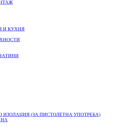
ОНТАЖ
Я И КУХНЯ
РХНОСТИ
КНАТИНИ
О ИЗОЛАЦИЯ (ЗА ПИСТОЛЕТНА УПОТРЕБА)
ЯНА