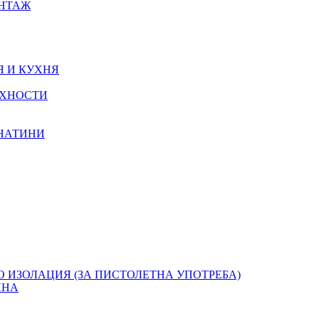
ОНТАЖ
Я И КУХНЯ
РХНОСТИ
КНАТИНИ
О ИЗОЛАЦИЯ (ЗА ПИСТОЛЕТНА УПОТРЕБА)
ЯНА