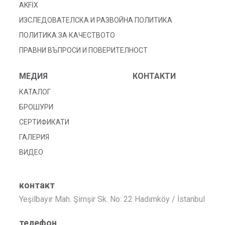
AKFİX
ИЗСЛЕДОВАТЕЛСКА И РАЗВОЙНА ПОЛИТИКА
ПОЛИТИКА ЗА КАЧЕСТВОТО
ПРАВНИ ВЪПРОСИ И ПОВЕРИТЕЛНОСТ
МЕДИЯ
КОНТАКТИ
КАТАЛОГ
БРОШУРИ
СЕРТИФИКАТИ
ГАЛЕРИЯ
ВИДЕО
контакт
Yeşilbayır Mah. Şimşir Sk. No: 22 Hadımköy / İstanbul
телефон