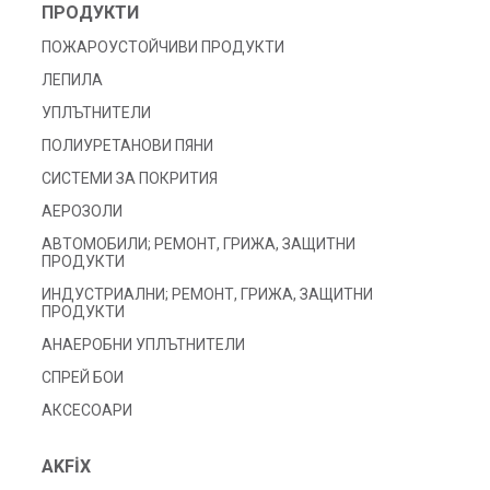
ПРОДУКТИ
ПОЖАРОУСТОЙЧИВИ ПРОДУКТИ
ЛЕПИЛА
УПЛЪТНИТЕЛИ
ПОЛИУРЕТАНОВИ ПЯНИ
СИСТЕМИ ЗА ПОКРИТИЯ
АЕРОЗОЛИ
АВТОМОБИЛИ; РЕМОНТ, ГРИЖА, ЗАЩИТНИ
ПРОДУКТИ
ИНДУСТРИАЛНИ; РЕМОНТ, ГРИЖА, ЗАЩИТНИ
ПРОДУКТИ
АНАЕРОБНИ УПЛЪТНИТЕЛИ
СПРЕЙ БОИ
АКСЕСОАРИ
AKFİX