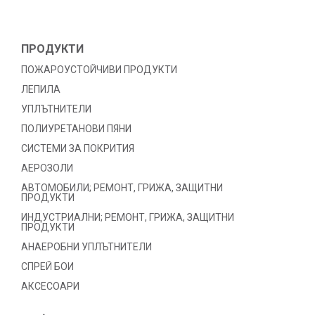
ПРОДУКТИ
ПОЖАРОУСТОЙЧИВИ ПРОДУКТИ
ЛЕПИЛА
УПЛЪТНИТЕЛИ
ПОЛИУРЕТАНОВИ ПЯНИ
СИСТЕМИ ЗА ПОКРИТИЯ
АЕРОЗОЛИ
АВТОМОБИЛИ; РЕМОНТ, ГРИЖА, ЗАЩИТНИ
ПРОДУКТИ
ИНДУСТРИАЛНИ; РЕМОНТ, ГРИЖА, ЗАЩИТНИ
ПРОДУКТИ
АНАЕРОБНИ УПЛЪТНИТЕЛИ
СПРЕЙ БОИ
АКСЕСОАРИ