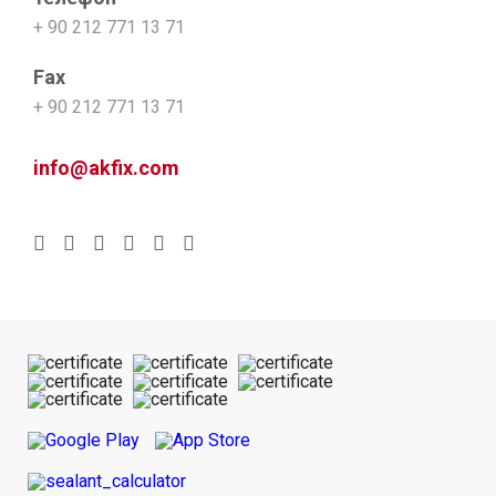
+ 90 212 771 13 71
Fax
+ 90 212 771 13 71
info@akfix.com