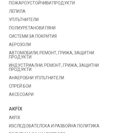
ПОЖАРОУСТОЙЧИВИ ПРОДУКТИ
ЛЕПИЛА
УПЛЪТНИТЕЛИ
ПОЛИУРЕТАНОВИ ПЯНИ
СИСТЕМИ ЗА ПОКРИТИЯ
АЕРОЗОЛИ
АВТОМОБИЛИ; РЕМОНТ, ГРИЖА, ЗАЩИТНИ
ПРОДУКТИ
ИНДУСТРИАЛНИ; РЕМОНТ, ГРИЖА, ЗАЩИТНИ
ПРОДУКТИ
АНАЕРОБНИ УПЛЪТНИТЕЛИ
СПРЕЙ БОИ
АКСЕСОАРИ
AKFİX
AKFİX
ИЗСЛЕДОВАТЕЛСКА И РАЗВОЙНА ПОЛИТИКА