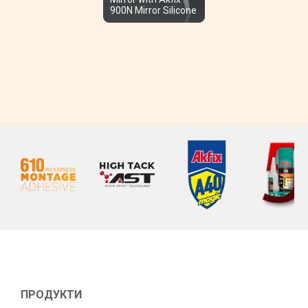
900N Mirror Silicone
ПРОДУКТИ