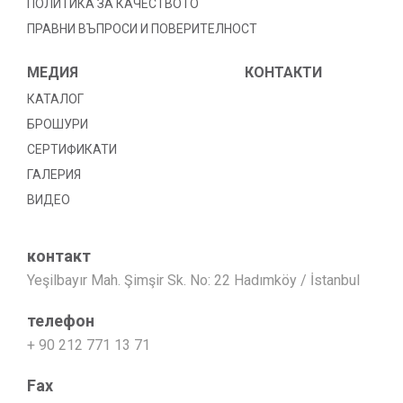
ПОЛИТИКА ЗА КАЧЕСТВОТО
ПРАВНИ ВЪПРОСИ И ПОВЕРИТЕЛНОСТ
МЕДИЯ
КОНТАКТИ
КАТАЛОГ
БРОШУРИ
СЕРТИФИКАТИ
ГАЛЕРИЯ
ВИДЕО
контакт
Yeşilbayır Mah. Şimşir Sk. No: 22 Hadımköy / İstanbul
телефон
+ 90 212 771 13 71
Fax