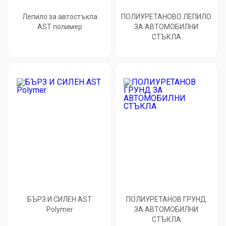
Лепило за автостъкла
ПОЛИУРЕТАНОВО ЛЕПИЛО
AST полимер
ЗА АВТОМОБИЛНИ
СТЪКЛА
БЪРЗ И СИЛЕН AST
ПОЛИУРЕТАНОВ ГРУНД
Polymer
ЗА АВТОМОБИЛНИ
СТЪКЛА