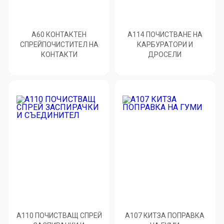
A60 КОНТАКТЕН
A114 ПОЧИСТВАНЕ НА
СПРЕЙПОЧИСТИТЕЛ НА
КАРБУРАТОРИ И
КОНТАКТИ
ДРОСЕЛИ
A110 ПОЧИСТВАЩ СПРЕЙ
A107 КИТЗА ПОПРАВКА