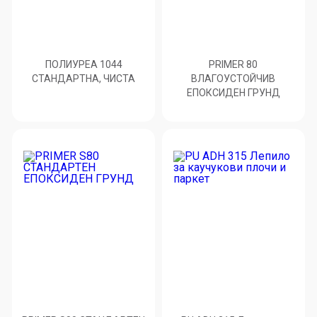
ПОЛИУРЕА 1044
PRIMER 80
СТАНДАРТНА, ЧИСТА
ВЛАГОУСТОЙЧИВ
ЕПОКСИДЕН ГРУНД