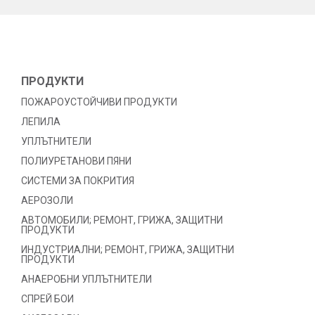
ПРОДУКТИ
ПОЖАРОУСТОЙЧИВИ ПРОДУКТИ
ЛЕПИЛА
УПЛЪТНИТЕЛИ
ПОЛИУРЕТАНОВИ ПЯНИ
СИСТЕМИ ЗА ПОКРИТИЯ
АЕРОЗОЛИ
АВТОМОБИЛИ; РЕМОНТ, ГРИЖА, ЗАЩИТНИ
ПРОДУКТИ
ИНДУСТРИАЛНИ; РЕМОНТ, ГРИЖА, ЗАЩИТНИ
ПРОДУКТИ
АНАЕРОБНИ УПЛЪТНИТЕЛИ
СПРЕЙ БОИ