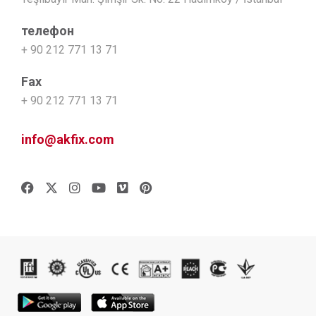
телефон
+ 90 212 771 13 71
Fax
+ 90 212 771 13 71
info@akfix.com