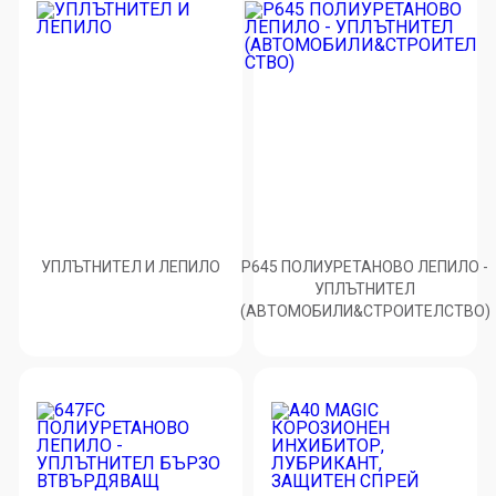
УПЛЪТНИТЕЛ И ЛЕПИЛО
P645 ПОЛИУРЕТАНОВО ЛЕПИЛО -
УПЛЪТНИТЕЛ
(АВТОМОБИЛИ&СТРОИТЕЛСТВО)