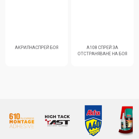
АКРИЛНАСПРЕЙ БОЯ
A108 СПРЕЙ ЗА
ОТСТРАНЯВАНЕ НА БОЯ