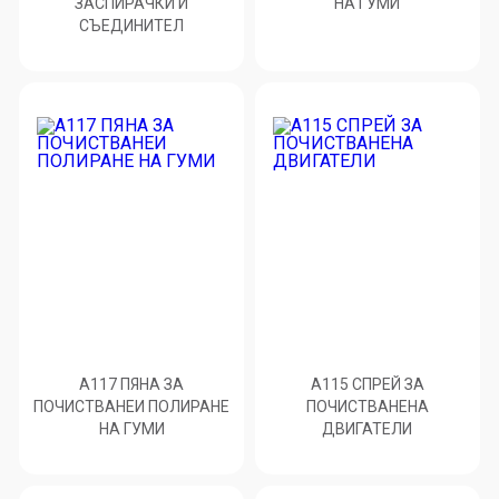
ЗАСПИРАЧКИ И
НА ГУМИ
СЪЕДИНИТЕЛ
A117 ПЯНА ЗА
A115 СПРЕЙ ЗА
ПОЧИСТВАНЕИ ПОЛИРАНЕ
ПОЧИСТВАНЕНА
НА ГУМИ
ДВИГАТЕЛИ