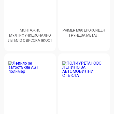
МОНТАЖНО
PRIMER M80 ЕПОКСИДЕН
МУЛТИФУНКЦИОНАЛНО
ГРУНДЗА МЕТАЛ
ЛЕПИЛО С ВИСОКА ЯКОСТ