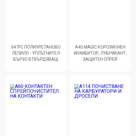
647FC ПОЛИУРЕТАНОВО
A40 MAGIC КОРОЗИОНЕН
ЛЕПИЛО - УПЛЪТНИТЕЛ
ИНХИБИТОР, ЛУБРИКАНТ,
БЪРЗО ВТВЪРДЯВАЩ
ЗАЩИТЕН СПРЕЙ