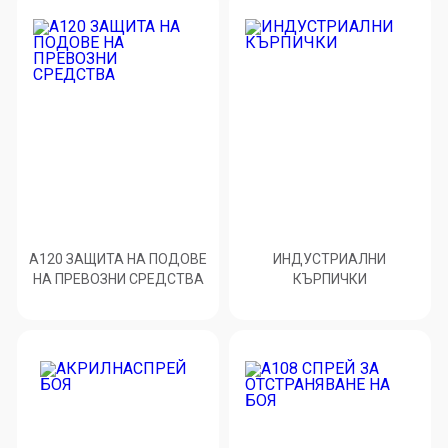
A120 ЗАЩИТА НА ПОДОВЕ
ИНДУСТРИАЛНИ
НА ПРЕВОЗНИ СРЕДСТВА
КЪРПИЧКИ