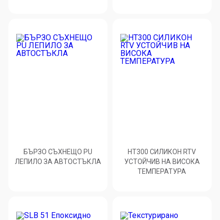
БЪРЗО СЪХНЕЩО PU
HT300 СИЛИКОН RTV
ЛЕПИЛО ЗА АВТОСТЪКЛА
УСТОЙЧИВ НА ВИСОКА
ТЕМПЕРАТУРА