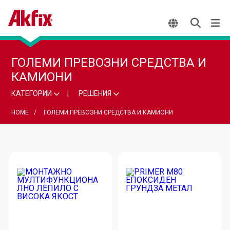
ГОЛЕМИ ПРЕВОЗНИ СРЕДСТВА И
КАМИОНИ
КАТЕГОРИИ
РЕШЕНИЯ
HOME
ГОЛЕМИ ПРЕВОЗНИ СРЕДСТВА И КАМИОНИ