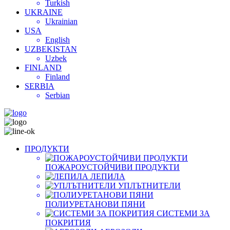
Turkish
UKRAINE
Ukrainian
USA
English
UZBEKISTAN
Uzbek
FINLAND
Finland
SERBIA
Serbian
ПРОДУКТИ
ПОЖАРОУСТОЙЧИВИ ПРОДУКТИ
ЛЕПИЛА
УПЛЪТНИТЕЛИ
ПОЛИУРЕТАНОВИ ПЯНИ
СИСТЕМИ ЗА
ПОКРИТИЯ