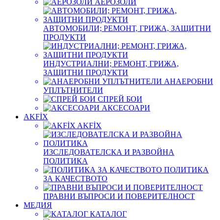
АЕРОЗОЛИ
АВТОМОБИЛИ; РЕМОНТ, ГРИЖА, ЗАЩИТНИ
ПРОДУКТИ
ИНДУСТРИАЛНИ; РЕМОНТ, ГРИЖА,
ЗАЩИТНИ ПРОДУКТИ
АНАЕРОБНИ
УПЛЪТНИТЕЛИ
СПРЕЙ БОИ
АКСЕСОАРИ
AKFİX
AKFİX
ИЗСЛЕДОВАТЕЛСКА И РАЗВОЙНА
ПОЛИТИКА
ПОЛИТИКА
ЗА КАЧЕСТВОТО
ПРАВНИ ВЪПРОСИ И ПОВЕРИТЕЛНОСТ
МЕДИЯ
КАТАЛОГ