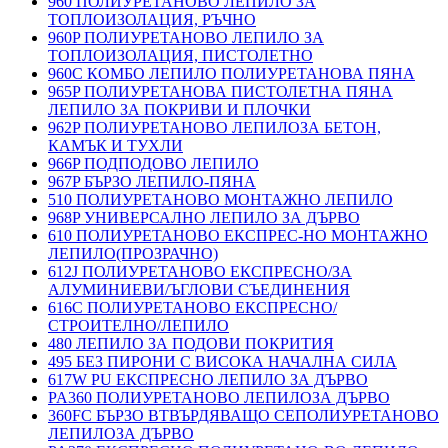
960 ПОЛИУРЕТАНОВО ЛЕПИЛО ЗА
ТОПЛОИЗОЛАЦИЯ, РЪЧНО
960P ПОЛИУРЕТАНОВО ЛЕПИЛО ЗА
ТОПЛОИЗОЛАЦИЯ, ПИСТОЛЕТНО
960C КОМБО ЛЕПИЛО ПОЛИУРЕТАНОВА ПЯНА
965P ПОЛИУРЕТАНОВА ПИСТОЛЕТНА ПЯНА
ЛЕПИЛО ЗА ПОКРИВИ И ПЛОЧКИ
962P ПОЛИУРЕТАНОВО ЛЕПИЛОЗА БЕТОН,
КАМЪК И ТУХЛИ
966P ПОДПОДОВО ЛЕПИЛО
967P БЪРЗО ЛЕПИЛО-ПЯНА
510 ПОЛИУРЕТАНОВО МОНТАЖНО ЛЕПИЛО
968P УНИВЕРСАЛНО ЛЕПИЛО ЗА ДЪРВО
610 ПОЛИУРЕТАНОВО ЕКСПРЕС-НО МОНТАЖНО
ЛЕПИЛО(ПРОЗРАЧНО)
612J ПОЛИУРЕТАНОВО ЕКСПРЕСНО/ЗА
АЛУМИНИЕВИ/ЪГЛОВИ СЪЕДИНЕНИЯ
616C ПОЛИУРЕТАНОВО ЕКСПРЕСНО/
СТРОИТЕЛНО/ЛЕПИЛО
480 ЛЕПИЛО ЗА ПОДОВИ ПОКРИТИЯ
495 БЕЗ ПИРОНИ С ВИСОКА НАЧАЛНА СИЛА
617W PU ЕКСПРЕСНО ЛЕПИЛО ЗА ДЪРВО
PA360 ПОЛИУРЕТАНОВО ЛЕПИЛОЗА ДЪРВО
360FC БЪРЗО ВТВЪРДЯВАЩО СЕПОЛИУРЕТАНОВО
ЛЕПИЛОЗА ДЪРВО