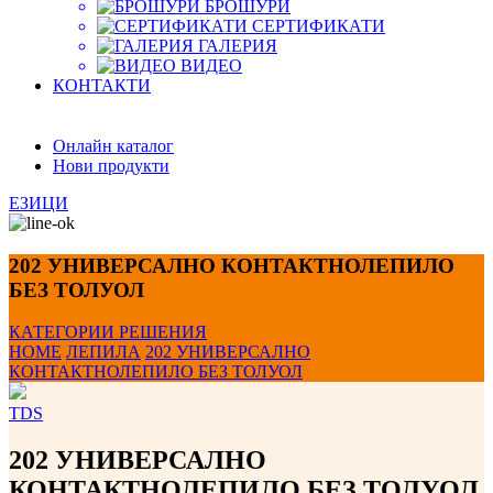
БРОШУРИ
СЕРТИФИКАТИ
ГАЛЕРИЯ
ВИДЕО
КОНТАКТИ
Онлайн каталог
Нови продукти
ЕЗИЦИ
202 УНИВЕРСАЛНО КОНТАКТНОЛЕПИЛО
БЕЗ ТОЛУОЛ
КАТЕГОРИИ
РЕШЕНИЯ
HOME
ЛЕПИЛА
202 УНИВЕРСАЛНО
КОНТАКТНОЛЕПИЛО БЕЗ ТОЛУОЛ
TDS
202 УНИВЕРСАЛНО
КОНТАКТНОЛЕПИЛО БЕЗ ТОЛУОЛ