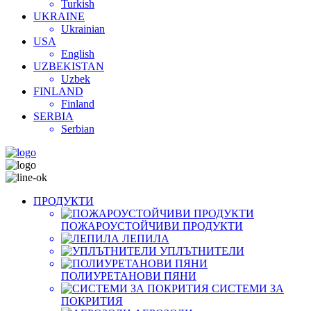
Turkish
UKRAINE
Ukrainian
USA
English
UZBEKISTAN
Uzbek
FINLAND
Finland
SERBIA
Serbian
ПРОДУКТИ
ПОЖАРОУСТОЙЧИВИ ПРОДУКТИ
ЛЕПИЛА
УПЛЪТНИТЕЛИ
ПОЛИУРЕТАНОВИ ПЯНИ
СИСТЕМИ ЗА
ПОКРИТИЯ