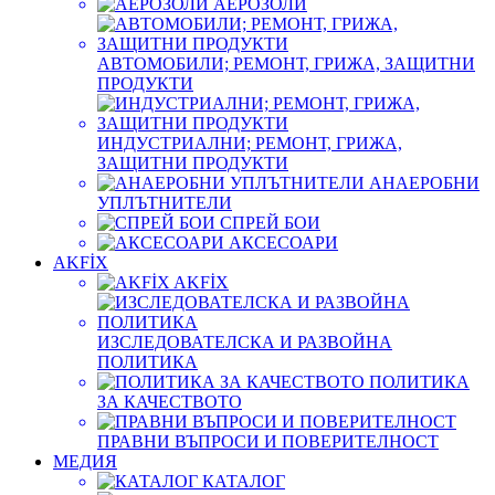
АЕРОЗОЛИ
АВТОМОБИЛИ; РЕМОНТ, ГРИЖА, ЗАЩИТНИ
ПРОДУКТИ
ИНДУСТРИАЛНИ; РЕМОНТ, ГРИЖА,
ЗАЩИТНИ ПРОДУКТИ
АНАЕРОБНИ
УПЛЪТНИТЕЛИ
СПРЕЙ БОИ
АКСЕСОАРИ
AKFİX
AKFİX
ИЗСЛЕДОВАТЕЛСКА И РАЗВОЙНА
ПОЛИТИКА
ПОЛИТИКА
ЗА КАЧЕСТВОТО
ПРАВНИ ВЪПРОСИ И ПОВЕРИТЕЛНОСТ
МЕДИЯ
КАТАЛОГ