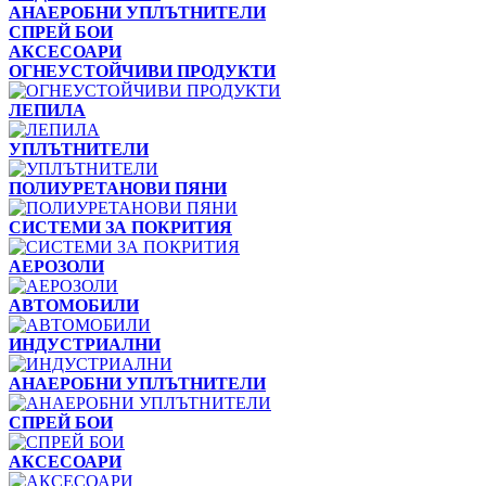
АНАЕРОБНИ УПЛЪТНИТЕЛИ
СПРЕЙ БОИ
АКСЕСОАРИ
ОГНЕУСТОЙЧИВИ ПРОДУКТИ
ЛЕПИЛА
УПЛЪТНИТЕЛИ
ПОЛИУРЕТАНОВИ ПЯНИ
СИСТЕМИ ЗА ПОКРИТИЯ
АЕРОЗОЛИ
АВТОМОБИЛИ
ИНДУСТРИАЛНИ
АНАЕРОБНИ УПЛЪТНИТЕЛИ
СПРЕЙ БОИ
АКСЕСОАРИ