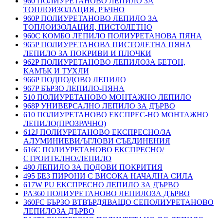
960 ПОЛИУРЕТАНОВО ЛЕПИЛО ЗА
ТОПЛОИЗОЛАЦИЯ, РЪЧНО
960P ПОЛИУРЕТАНОВО ЛЕПИЛО ЗА
ТОПЛОИЗОЛАЦИЯ, ПИСТОЛЕТНО
960C КОМБО ЛЕПИЛО ПОЛИУРЕТАНОВА ПЯНА
965P ПОЛИУРЕТАНОВА ПИСТОЛЕТНА ПЯНА
ЛЕПИЛО ЗА ПОКРИВИ И ПЛОЧКИ
962P ПОЛИУРЕТАНОВО ЛЕПИЛОЗА БЕТОН,
КАМЪК И ТУХЛИ
966P ПОДПОДОВО ЛЕПИЛО
967P БЪРЗО ЛЕПИЛО-ПЯНА
510 ПОЛИУРЕТАНОВО МОНТАЖНО ЛЕПИЛО
968P УНИВЕРСАЛНО ЛЕПИЛО ЗА ДЪРВО
610 ПОЛИУРЕТАНОВО ЕКСПРЕС-НО МОНТАЖНО
ЛЕПИЛО(ПРОЗРАЧНО)
612J ПОЛИУРЕТАНОВО ЕКСПРЕСНО/ЗА
АЛУМИНИЕВИ/ЪГЛОВИ СЪЕДИНЕНИЯ
616C ПОЛИУРЕТАНОВО ЕКСПРЕСНО/
СТРОИТЕЛНО/ЛЕПИЛО
480 ЛЕПИЛО ЗА ПОДОВИ ПОКРИТИЯ
495 БЕЗ ПИРОНИ С ВИСОКА НАЧАЛНА СИЛА
617W PU ЕКСПРЕСНО ЛЕПИЛО ЗА ДЪРВО
PA360 ПОЛИУРЕТАНОВО ЛЕПИЛОЗА ДЪРВО
360FC БЪРЗО ВТВЪРДЯВАЩО СЕПОЛИУРЕТАНОВО
ЛЕПИЛОЗА ДЪРВО