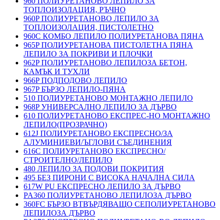
960 ПОЛИУРЕТАНОВО ЛЕПИЛО ЗА
ТОПЛОИЗОЛАЦИЯ, РЪЧНО
960P ПОЛИУРЕТАНОВО ЛЕПИЛО ЗА
ТОПЛОИЗОЛАЦИЯ, ПИСТОЛЕТНО
960C КОМБО ЛЕПИЛО ПОЛИУРЕТАНОВА ПЯНА
965P ПОЛИУРЕТАНОВА ПИСТОЛЕТНА ПЯНА
ЛЕПИЛО ЗА ПОКРИВИ И ПЛОЧКИ
962P ПОЛИУРЕТАНОВО ЛЕПИЛОЗА БЕТОН,
КАМЪК И ТУХЛИ
966P ПОДПОДОВО ЛЕПИЛО
967P БЪРЗО ЛЕПИЛО-ПЯНА
510 ПОЛИУРЕТАНОВО МОНТАЖНО ЛЕПИЛО
968P УНИВЕРСАЛНО ЛЕПИЛО ЗА ДЪРВО
610 ПОЛИУРЕТАНОВО ЕКСПРЕС-НО МОНТАЖНО
ЛЕПИЛО(ПРОЗРАЧНО)
612J ПОЛИУРЕТАНОВО ЕКСПРЕСНО/ЗА
АЛУМИНИЕВИ/ЪГЛОВИ СЪЕДИНЕНИЯ
616C ПОЛИУРЕТАНОВО ЕКСПРЕСНО/
СТРОИТЕЛНО/ЛЕПИЛО
480 ЛЕПИЛО ЗА ПОДОВИ ПОКРИТИЯ
495 БЕЗ ПИРОНИ С ВИСОКА НАЧАЛНА СИЛА
617W PU ЕКСПРЕСНО ЛЕПИЛО ЗА ДЪРВО
PA360 ПОЛИУРЕТАНОВО ЛЕПИЛОЗА ДЪРВО
360FC БЪРЗО ВТВЪРДЯВАЩО СЕПОЛИУРЕТАНОВО
ЛЕПИЛОЗА ДЪРВО