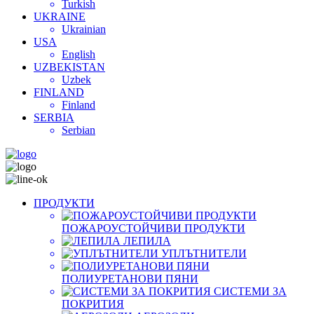
Turkish
UKRAINE
Ukrainian
USA
English
UZBEKISTAN
Uzbek
FINLAND
Finland
SERBIA
Serbian
ПРОДУКТИ
ПОЖАРОУСТОЙЧИВИ ПРОДУКТИ
ЛЕПИЛА
УПЛЪТНИТЕЛИ
ПОЛИУРЕТАНОВИ ПЯНИ
СИСТЕМИ ЗА
ПОКРИТИЯ