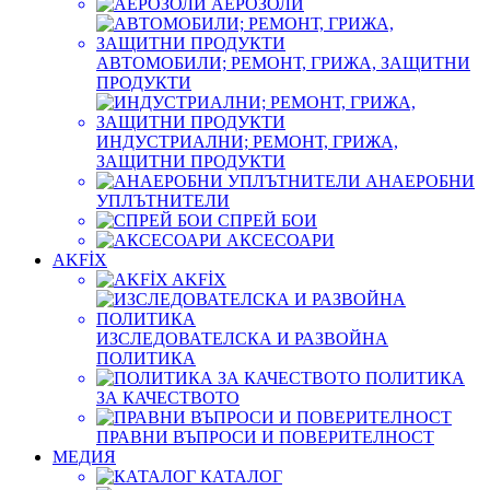
АЕРОЗОЛИ
АВТОМОБИЛИ; РЕМОНТ, ГРИЖА, ЗАЩИТНИ
ПРОДУКТИ
ИНДУСТРИАЛНИ; РЕМОНТ, ГРИЖА,
ЗАЩИТНИ ПРОДУКТИ
АНАЕРОБНИ
УПЛЪТНИТЕЛИ
СПРЕЙ БОИ
АКСЕСОАРИ
AKFİX
AKFİX
ИЗСЛЕДОВАТЕЛСКА И РАЗВОЙНА
ПОЛИТИКА
ПОЛИТИКА
ЗА КАЧЕСТВОТО
ПРАВНИ ВЪПРОСИ И ПОВЕРИТЕЛНОСТ
МЕДИЯ
КАТАЛОГ