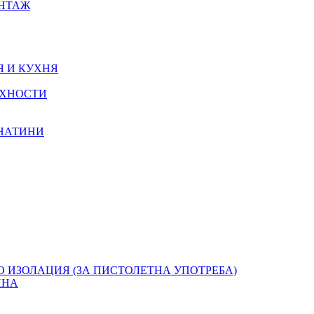
ОНТАЖ
Я И КУХНЯ
РХНОСТИ
КНАТИНИ
О ИЗОЛАЦИЯ (ЗА ПИСТОЛЕТНА УПОТРЕБА)
ЯНА