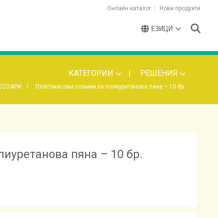
Онлайн каталог
Нови продукти
ЕЗИЦИ
КАТЕГОРИИ
РЕШЕНИЯ
ЕСОАРИ
Пластмасови сламки за полиуретанова пяна – 10 бр.
иуретанова пяна – 10 бр.