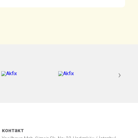
›
контакт