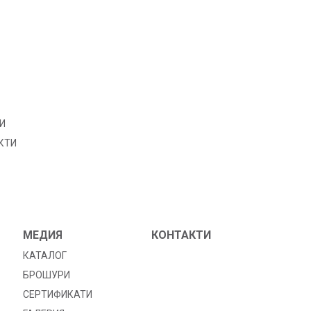
И
КТИ
МЕДИЯ
КОНТАКТИ
КАТАЛОГ
БРОШУРИ
СЕРТИФИКАТИ