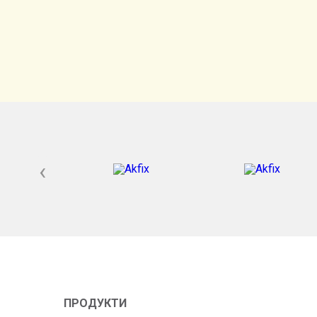
‹
ПРОДУКТИ