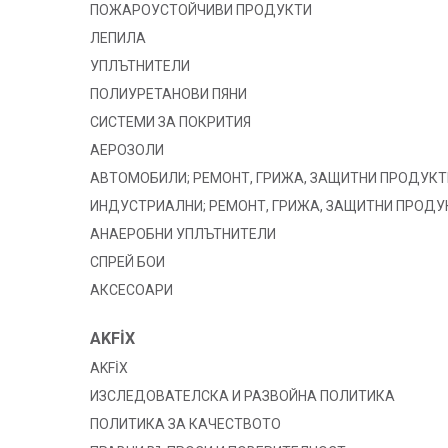
ПОЖАРОУСТОЙЧИВИ ПРОДУКТИ
ЛЕПИЛА
УПЛЪТНИТЕЛИ
ПОЛИУРЕТАНОВИ ПЯНИ
СИСТЕМИ ЗА ПОКРИТИЯ
АЕРОЗОЛИ
АВТОМОБИЛИ; РЕМОНТ, ГРИЖА, ЗАЩИТНИ ПРОДУКТ
ИНДУСТРИАЛНИ; РЕМОНТ, ГРИЖА, ЗАЩИТНИ ПРОДУ
АНАЕРОБНИ УПЛЪТНИТЕЛИ
СПРЕЙ БОИ
АКСЕСОАРИ
AKFİX
AKFİX
ИЗСЛЕДОВАТЕЛСКА И РАЗВОЙНА ПОЛИТИКА
ПОЛИТИКА ЗА КАЧЕСТВОТО