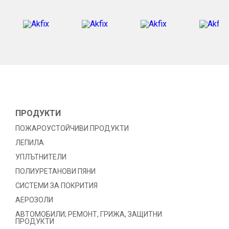
ПРОДУКТИ
ПОЖАРОУСТОЙЧИВИ ПРОДУКТИ
ЛЕПИЛА
УПЛЪТНИТЕЛИ
ПОЛИУРЕТАНОВИ ПЯНИ
СИСТЕМИ ЗА ПОКРИТИЯ
АЕРОЗОЛИ
АВТОМОБИЛИ; РЕМОНТ, ГРИЖА, ЗАЩИТНИ
ПРОДУКТИ