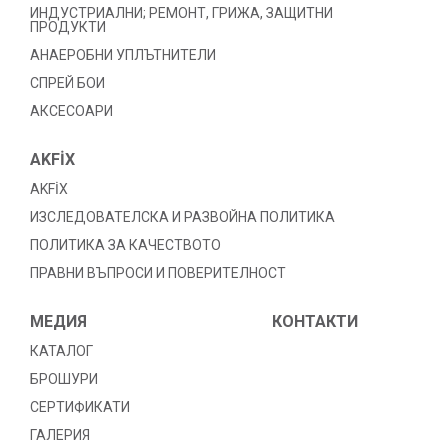
ИНДУСТРИАЛНИ; РЕМОНТ, ГРИЖА, ЗАЩИТНИ
ПРОДУКТИ
АНАЕРОБНИ УПЛЪТНИТЕЛИ
СПРЕЙ БОИ
АКСЕСОАРИ
AKFİX
AKFİX
ИЗСЛЕДОВАТЕЛСКА И РАЗВОЙНА ПОЛИТИКА
ПОЛИТИКА ЗА КАЧЕСТВОТО
ПРАВНИ ВЪПРОСИ И ПОВЕРИТЕЛНОСТ
МЕДИЯ
КОНТАКТИ
КАТАЛОГ
БРОШУРИ
СЕРТИФИКАТИ
ГАЛЕРИЯ