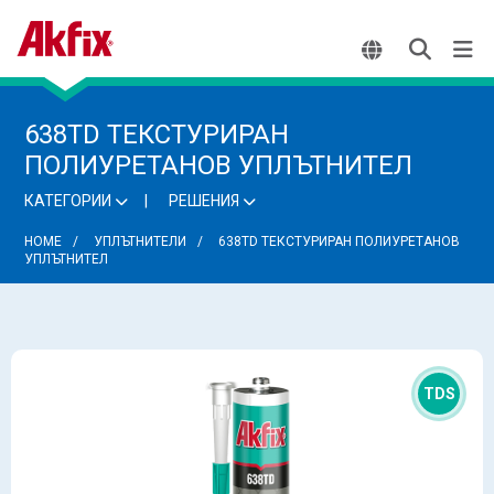
638TD ТЕКСТУРИРАН
ПОЛИУРЕТАНОВ УПЛЪТНИТЕЛ
КАТЕГОРИИ
РЕШЕНИЯ
HOME
УПЛЪТНИТЕЛИ
638TD ТЕКСТУРИРАН ПОЛИУРЕТАНОВ
УПЛЪТНИТЕЛ
TDS