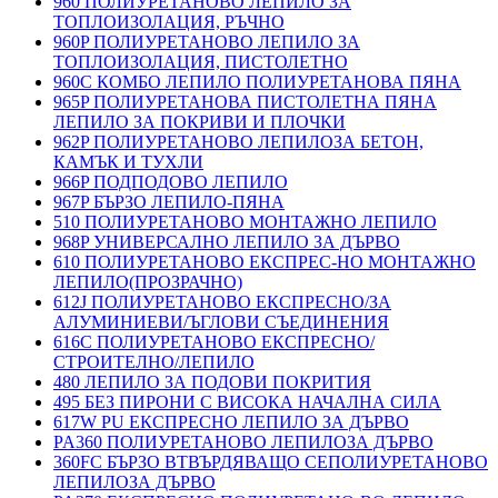
960 ПОЛИУРЕТАНОВО ЛЕПИЛО ЗА
ТОПЛОИЗОЛАЦИЯ, РЪЧНО
960P ПОЛИУРЕТАНОВО ЛЕПИЛО ЗА
ТОПЛОИЗОЛАЦИЯ, ПИСТОЛЕТНО
960C КОМБО ЛЕПИЛО ПОЛИУРЕТАНОВА ПЯНА
965P ПОЛИУРЕТАНОВА ПИСТОЛЕТНА ПЯНА
ЛЕПИЛО ЗА ПОКРИВИ И ПЛОЧКИ
962P ПОЛИУРЕТАНОВО ЛЕПИЛОЗА БЕТОН,
КАМЪК И ТУХЛИ
966P ПОДПОДОВО ЛЕПИЛО
967P БЪРЗО ЛЕПИЛО-ПЯНА
510 ПОЛИУРЕТАНОВО МОНТАЖНО ЛЕПИЛО
968P УНИВЕРСАЛНО ЛЕПИЛО ЗА ДЪРВО
610 ПОЛИУРЕТАНОВО ЕКСПРЕС-НО МОНТАЖНО
ЛЕПИЛО(ПРОЗРАЧНО)
612J ПОЛИУРЕТАНОВО ЕКСПРЕСНО/ЗА
АЛУМИНИЕВИ/ЪГЛОВИ СЪЕДИНЕНИЯ
616C ПОЛИУРЕТАНОВО ЕКСПРЕСНО/
СТРОИТЕЛНО/ЛЕПИЛО
480 ЛЕПИЛО ЗА ПОДОВИ ПОКРИТИЯ
495 БЕЗ ПИРОНИ С ВИСОКА НАЧАЛНА СИЛА
617W PU ЕКСПРЕСНО ЛЕПИЛО ЗА ДЪРВО
PA360 ПОЛИУРЕТАНОВО ЛЕПИЛОЗА ДЪРВО
360FC БЪРЗО ВТВЪРДЯВАЩО СЕПОЛИУРЕТАНОВО
ЛЕПИЛОЗА ДЪРВО