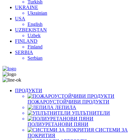
Turkish
UKRAINE
Ukrainian
USA
English
UZBEKISTAN
Uzbek
FINLAND
Finland
SERBIA
Serbian
ПРОДУКТИ
ПОЖАРОУСТОЙЧИВИ ПРОДУКТИ
ЛЕПИЛА
УПЛЪТНИТЕЛИ
ПОЛИУРЕТАНОВИ ПЯНИ
СИСТЕМИ ЗА
ПОКРИТИЯ