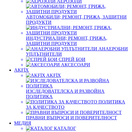
АЕРОЗОЛИ
АВТОМОБИЛИ; РЕМОНТ, ГРИЖА, ЗАЩИТНИ
ПРОДУКТИ
ИНДУСТРИАЛНИ; РЕМОНТ, ГРИЖА,
ЗАЩИТНИ ПРОДУКТИ
АНАЕРОБНИ
УПЛЪТНИТЕЛИ
СПРЕЙ БОИ
АКСЕСОАРИ
AKFİX
AKFİX
ИЗСЛЕДОВАТЕЛСКА И РАЗВОЙНА
ПОЛИТИКА
ПОЛИТИКА
ЗА КАЧЕСТВОТО
ПРАВНИ ВЪПРОСИ И ПОВЕРИТЕЛНОСТ
МЕДИЯ
КАТАЛОГ