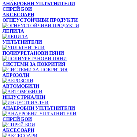
АНАЕРОБНИ УПЛЪТНИТЕЛИ
СПРЕЙ БОИ
АКСЕСОАРИ
ОГНЕУСТОЙЧИВИ ПРОДУКТИ
ЛЕПИЛА
УПЛЪТНИТЕЛИ
ПОЛИУРЕТАНОВИ ПЯНИ
СИСТЕМИ ЗА ПОКРИТИЯ
АЕРОЗОЛИ
АВТОМОБИЛИ
ИНДУСТРИАЛНИ
АНАЕРОБНИ УПЛЪТНИТЕЛИ
СПРЕЙ БОИ
АКСЕСОАРИ