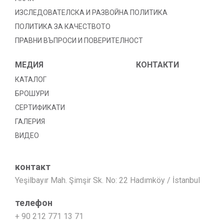
ИЗСЛЕДОВАТЕЛСКА И РАЗВОЙНА ПОЛИТИКА
ПОЛИТИКА ЗА КАЧЕСТВОТО
ПРАВНИ ВЪПРОСИ И ПОВЕРИТЕЛНОСТ
МЕДИЯ
КОНТАКТИ
КАТАЛОГ
БРОШУРИ
СЕРТИФИКАТИ
ГАЛЕРИЯ
ВИДЕО
контакт
Yeşilbayır Mah. Şimşir Sk. No: 22 Hadımköy / İstanbul
телефон
+ 90 212 771 13 71