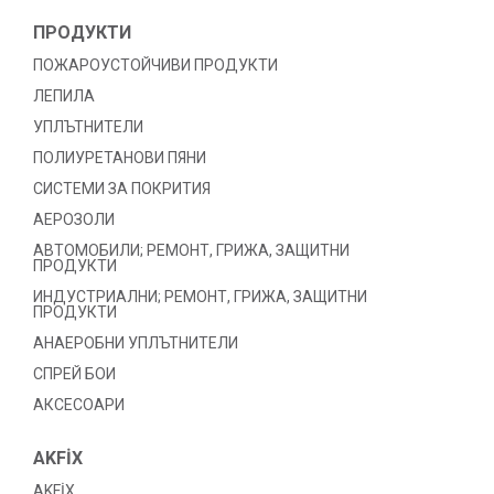
ПРОДУКТИ
ПОЖАРОУСТОЙЧИВИ ПРОДУКТИ
ЛЕПИЛА
УПЛЪТНИТЕЛИ
ПОЛИУРЕТАНОВИ ПЯНИ
СИСТЕМИ ЗА ПОКРИТИЯ
АЕРОЗОЛИ
АВТОМОБИЛИ; РЕМОНТ, ГРИЖА, ЗАЩИТНИ
ПРОДУКТИ
ИНДУСТРИАЛНИ; РЕМОНТ, ГРИЖА, ЗАЩИТНИ
ПРОДУКТИ
АНАЕРОБНИ УПЛЪТНИТЕЛИ
СПРЕЙ БОИ
АКСЕСОАРИ
AKFİX
AKFİX