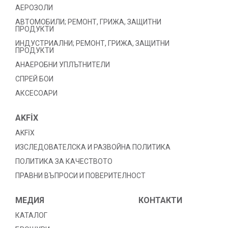
АЕРОЗОЛИ
АВТОМОБИЛИ; РЕМОНТ, ГРИЖА, ЗАЩИТНИ
ПРОДУКТИ
ИНДУСТРИАЛНИ; РЕМОНТ, ГРИЖА, ЗАЩИТНИ
ПРОДУКТИ
АНАЕРОБНИ УПЛЪТНИТЕЛИ
СПРЕЙ БОИ
АКСЕСОАРИ
AKFİX
AKFİX
ИЗСЛЕДОВАТЕЛСКА И РАЗВОЙНА ПОЛИТИКА
ПОЛИТИКА ЗА КАЧЕСТВОТО
ПРАВНИ ВЪПРОСИ И ПОВЕРИТЕЛНОСТ
МЕДИЯ
КОНТАКТИ
КАТАЛОГ