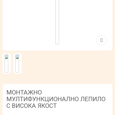
МОНТАЖНО
МУЛТИФУНКЦИОНАЛНО ЛЕПИЛО
С ВИСОКА ЯКОСТ