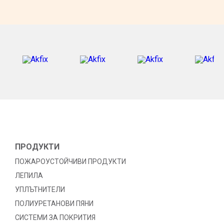
ПРОДУКТИ
ПОЖАРОУСТОЙЧИВИ ПРОДУКТИ
ЛЕПИЛА
УПЛЪТНИТЕЛИ
ПОЛИУРЕТАНОВИ ПЯНИ
СИСТЕМИ ЗА ПОКРИТИЯ