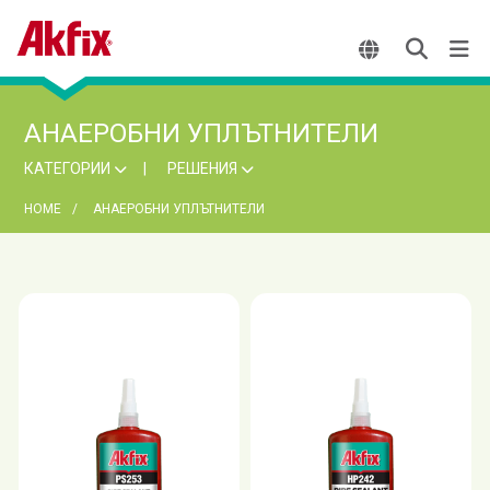
АНАЕРОБНИ УПЛЪТНИТЕЛИ
КАТЕГОРИИ
РЕШЕНИЯ
HOME
АНАЕРОБНИ УПЛЪТНИТЕЛИ