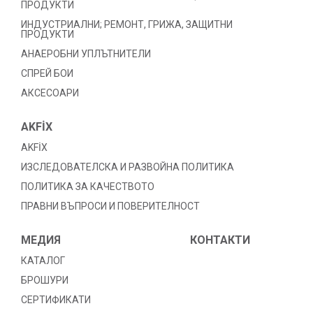
ПРОДУКТИ
ИНДУСТРИАЛНИ; РЕМОНТ, ГРИЖА, ЗАЩИТНИ
ПРОДУКТИ
АНАЕРОБНИ УПЛЪТНИТЕЛИ
СПРЕЙ БОИ
АКСЕСОАРИ
AKFİX
AKFİX
ИЗСЛЕДОВАТЕЛСКА И РАЗВОЙНА ПОЛИТИКА
ПОЛИТИКА ЗА КАЧЕСТВОТО
ПРАВНИ ВЪПРОСИ И ПОВЕРИТЕЛНОСТ
МЕДИЯ
КОНТАКТИ
КАТАЛОГ
БРОШУРИ
СЕРТИФИКАТИ