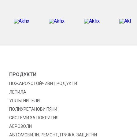
ПРОДУКТИ
ПОЖАРОУСТОЙЧИВИ ПРОДУКТИ
ЛЕПИЛА
УПЛЪТНИТЕЛИ
ПОЛИУРЕТАНОВИ ПЯНИ
СИСТЕМИ ЗА ПОКРИТИЯ
АЕРОЗОЛИ
АВТОМОБИЛИ; РЕМОНТ, ГРИЖА, ЗАЩИТНИ