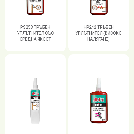
PS253 ТРЪБЕН
HP242 ТРЪБЕН
УПЛЪТНИТЕЛ СЪС
УПЛЪТНИТЕЛ (ВИСОКО
СРЕДНА ЯКОСТ
НАЛЯГАНЕ)