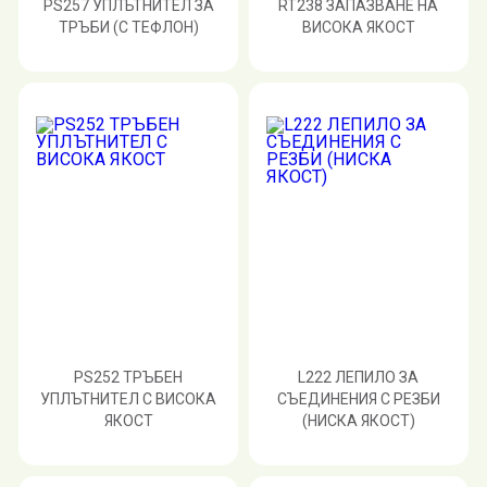
PS257 УПЛЪТНИТЕЛ ЗА
RT238 ЗАПАЗВАНЕ НА
ТРЪБИ (С ТЕФЛОН)
ВИСОКА ЯКОСТ
PS252 ТРЪБЕН
L222 ЛЕПИЛО ЗА
УПЛЪТНИТЕЛ С ВИСОКА
СЪЕДИНЕНИЯ С РЕЗБИ
ЯКОСТ
(НИСКА ЯКОСТ)