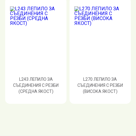
L243 ЛЕПИЛО ЗА
L270 ЛЕПИЛО ЗА
СЪЕДИНЕНИЯ С РЕЗБИ
СЪЕДИНЕНИЯ С РЕЗБИ
(СРЕДНА ЯКОСТ)
(ВИСОКА ЯКОСТ)