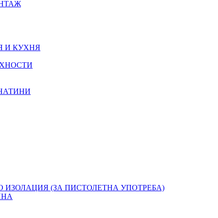
ОНТАЖ
Я И КУХНЯ
РХНОСТИ
КНАТИНИ
О ИЗОЛАЦИЯ (ЗА ПИСТОЛЕТНА УПОТРЕБА)
ЯНА