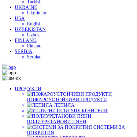
Turkish
UKRAINE
Ukrainian
USA
English
UZBEKISTAN
Uzbek
FINLAND
Finland
SERBIA
Serbian
ПРОДУКТИ
ПОЖАРОУСТОЙЧИВИ ПРОДУКТИ
ЛЕПИЛА
УПЛЪТНИТЕЛИ
ПОЛИУРЕТАНОВИ ПЯНИ
СИСТЕМИ ЗА
ПОКРИТИЯ