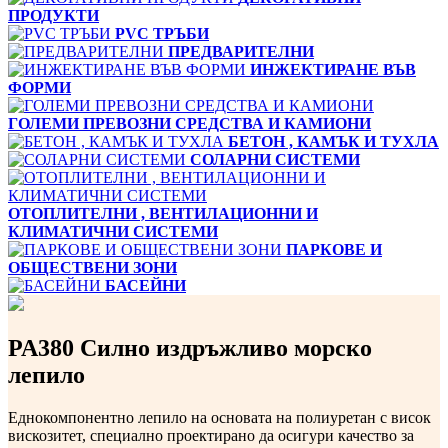
ПРОДУКТИ
PVC ТРЪБИ
ПРЕДВАРИТЕЛНИ
ИНЖЕКТИРАНЕ ВЪВ
ФОРМИ
ГОЛЕМИ ПРЕВОЗНИ СРЕДСТВА И КАМИОНИ
БЕТОН , КАМЪК И ТУХЛА
СОЛАРНИ СИСТЕМИ
ОТОПЛИТЕЛНИ , ВЕНТИЛАЦИОННИ И
КЛИМАТИЧНИ СИСТЕМИ
ПАРКОВЕ И
ОБЩЕСТВЕНИ ЗОНИ
БАСЕЙНИ
PA380 Силно издръжливо морско
лепило
Еднокомпонентно лепило на основата на полиуретан с висок
вискозитет, специално проектирано да осигури качество за