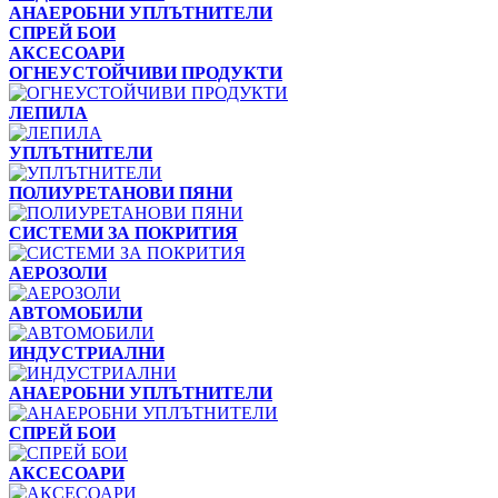
АНАЕРОБНИ УПЛЪТНИТЕЛИ
СПРЕЙ БОИ
АКСЕСОАРИ
ОГНЕУСТОЙЧИВИ ПРОДУКТИ
ЛЕПИЛА
УПЛЪТНИТЕЛИ
ПОЛИУРЕТАНОВИ ПЯНИ
СИСТЕМИ ЗА ПОКРИТИЯ
АЕРОЗОЛИ
АВТОМОБИЛИ
ИНДУСТРИАЛНИ
АНАЕРОБНИ УПЛЪТНИТЕЛИ
СПРЕЙ БОИ
АКСЕСОАРИ