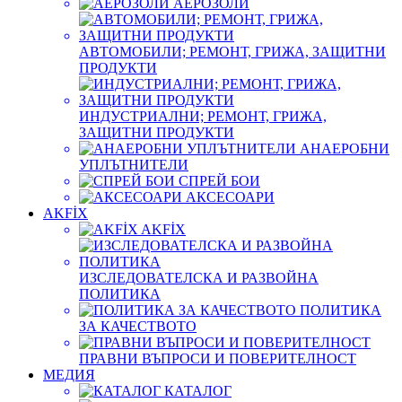
АЕРОЗОЛИ
АВТОМОБИЛИ; РЕМОНТ, ГРИЖА, ЗАЩИТНИ
ПРОДУКТИ
ИНДУСТРИАЛНИ; РЕМОНТ, ГРИЖА,
ЗАЩИТНИ ПРОДУКТИ
АНАЕРОБНИ
УПЛЪТНИТЕЛИ
СПРЕЙ БОИ
АКСЕСОАРИ
AKFİX
AKFİX
ИЗСЛЕДОВАТЕЛСКА И РАЗВОЙНА
ПОЛИТИКА
ПОЛИТИКА
ЗА КАЧЕСТВОТО
ПРАВНИ ВЪПРОСИ И ПОВЕРИТЕЛНОСТ
МЕДИЯ
КАТАЛОГ