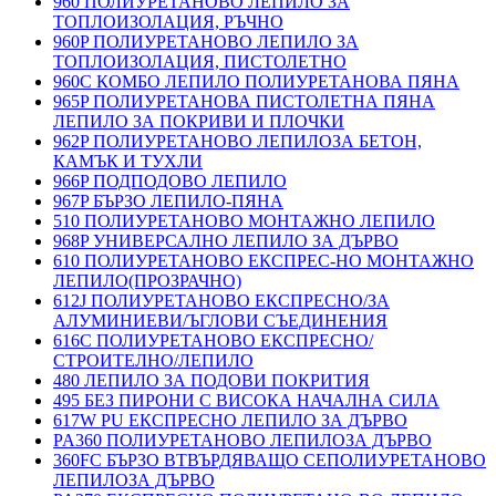
960 ПОЛИУРЕТАНОВО ЛЕПИЛО ЗА
ТОПЛОИЗОЛАЦИЯ, РЪЧНО
960P ПОЛИУРЕТАНОВО ЛЕПИЛО ЗА
ТОПЛОИЗОЛАЦИЯ, ПИСТОЛЕТНО
960C КОМБО ЛЕПИЛО ПОЛИУРЕТАНОВА ПЯНА
965P ПОЛИУРЕТАНОВА ПИСТОЛЕТНА ПЯНА
ЛЕПИЛО ЗА ПОКРИВИ И ПЛОЧКИ
962P ПОЛИУРЕТАНОВО ЛЕПИЛОЗА БЕТОН,
КАМЪК И ТУХЛИ
966P ПОДПОДОВО ЛЕПИЛО
967P БЪРЗО ЛЕПИЛО-ПЯНА
510 ПОЛИУРЕТАНОВО МОНТАЖНО ЛЕПИЛО
968P УНИВЕРСАЛНО ЛЕПИЛО ЗА ДЪРВО
610 ПОЛИУРЕТАНОВО ЕКСПРЕС-НО МОНТАЖНО
ЛЕПИЛО(ПРОЗРАЧНО)
612J ПОЛИУРЕТАНОВО ЕКСПРЕСНО/ЗА
АЛУМИНИЕВИ/ЪГЛОВИ СЪЕДИНЕНИЯ
616C ПОЛИУРЕТАНОВО ЕКСПРЕСНО/
СТРОИТЕЛНО/ЛЕПИЛО
480 ЛЕПИЛО ЗА ПОДОВИ ПОКРИТИЯ
495 БЕЗ ПИРОНИ С ВИСОКА НАЧАЛНА СИЛА
617W PU ЕКСПРЕСНО ЛЕПИЛО ЗА ДЪРВО
PA360 ПОЛИУРЕТАНОВО ЛЕПИЛОЗА ДЪРВО
360FC БЪРЗО ВТВЪРДЯВАЩО СЕПОЛИУРЕТАНОВО
ЛЕПИЛОЗА ДЪРВО