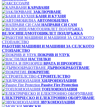
КАРАВАНИ
ЗАКЛЮЧВАНЕ
БАНЯ И КУХНЯ
АВТОМОБИЛНА
НАПРАВИ СИ САМ
ВЕЛОСИПЕД/МОТОЦИКЛЕТ ПОДДРЪЖКА
РАБОТНИ МАШИНИ И МАШИНИ ЗА СЕЛСКОТО
СТОПАНСТВО
ПОКРИВ И УЛУК
НАСТИЛКИ
ВРАТА И ПРОЗОРЕЦ
ДЪРВООБРАБОТВАНЕ
ПОКРИТИЕ
СТРОИТЕЛСТВО
ХИДРОИЗОЛАЦИЯ
Passive Fire Protection
ТОПЛОИЗОЛАЦИЯ
ЕЛЕКТРИЧЕСКО И ЕЛЕКТРОННО ОБОРУДВАНЕ
ЗВУКОИЗОЛАЦИЯ
МОРСКИ