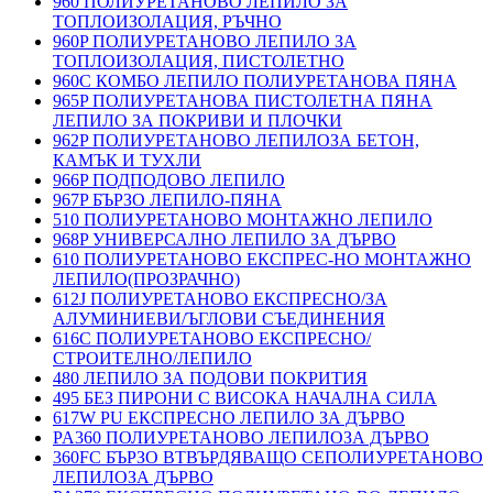
960 ПОЛИУРЕТАНОВО ЛЕПИЛО ЗА
ТОПЛОИЗОЛАЦИЯ, РЪЧНО
960P ПОЛИУРЕТАНОВО ЛЕПИЛО ЗА
ТОПЛОИЗОЛАЦИЯ, ПИСТОЛЕТНО
960C КОМБО ЛЕПИЛО ПОЛИУРЕТАНОВА ПЯНА
965P ПОЛИУРЕТАНОВА ПИСТОЛЕТНА ПЯНА
ЛЕПИЛО ЗА ПОКРИВИ И ПЛОЧКИ
962P ПОЛИУРЕТАНОВО ЛЕПИЛОЗА БЕТОН,
КАМЪК И ТУХЛИ
966P ПОДПОДОВО ЛЕПИЛО
967P БЪРЗО ЛЕПИЛО-ПЯНА
510 ПОЛИУРЕТАНОВО МОНТАЖНО ЛЕПИЛО
968P УНИВЕРСАЛНО ЛЕПИЛО ЗА ДЪРВО
610 ПОЛИУРЕТАНОВО ЕКСПРЕС-НО МОНТАЖНО
ЛЕПИЛО(ПРОЗРАЧНО)
612J ПОЛИУРЕТАНОВО ЕКСПРЕСНО/ЗА
АЛУМИНИЕВИ/ЪГЛОВИ СЪЕДИНЕНИЯ
616C ПОЛИУРЕТАНОВО ЕКСПРЕСНО/
СТРОИТЕЛНО/ЛЕПИЛО
480 ЛЕПИЛО ЗА ПОДОВИ ПОКРИТИЯ
495 БЕЗ ПИРОНИ С ВИСОКА НАЧАЛНА СИЛА
617W PU ЕКСПРЕСНО ЛЕПИЛО ЗА ДЪРВО
PA360 ПОЛИУРЕТАНОВО ЛЕПИЛОЗА ДЪРВО
360FC БЪРЗО ВТВЪРДЯВАЩО СЕПОЛИУРЕТАНОВО
ЛЕПИЛОЗА ДЪРВО