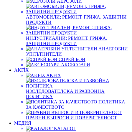
АЕРОЗОЛИ
АВТОМОБИЛИ; РЕМОНТ, ГРИЖА, ЗАЩИТНИ
ПРОДУКТИ
ИНДУСТРИАЛНИ; РЕМОНТ, ГРИЖА,
ЗАЩИТНИ ПРОДУКТИ
АНАЕРОБНИ
УПЛЪТНИТЕЛИ
СПРЕЙ БОИ
АКСЕСОАРИ
AKFİX
AKFİX
ИЗСЛЕДОВАТЕЛСКА И РАЗВОЙНА
ПОЛИТИКА
ПОЛИТИКА
ЗА КАЧЕСТВОТО
ПРАВНИ ВЪПРОСИ И ПОВЕРИТЕЛНОСТ
МЕДИЯ
КАТАЛОГ