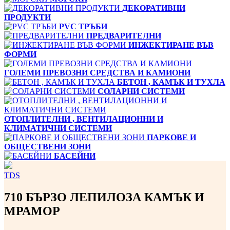
ДЕКОРАТИВНИ
ПРОДУКТИ
PVC ТРЪБИ
ПРЕДВАРИТЕЛНИ
ИНЖЕКТИРАНЕ ВЪВ
ФОРМИ
ГОЛЕМИ ПРЕВОЗНИ СРЕДСТВА И КАМИОНИ
БЕТОН , КАМЪК И ТУХЛА
СОЛАРНИ СИСТЕМИ
ОТОПЛИТЕЛНИ , ВЕНТИЛАЦИОННИ И
КЛИМАТИЧНИ СИСТЕМИ
ПАРКОВЕ И
ОБЩЕСТВЕНИ ЗОНИ
БАСЕЙНИ
TDS
710 БЪРЗО ЛЕПИЛОЗА КАМЪК И
МРАМОP