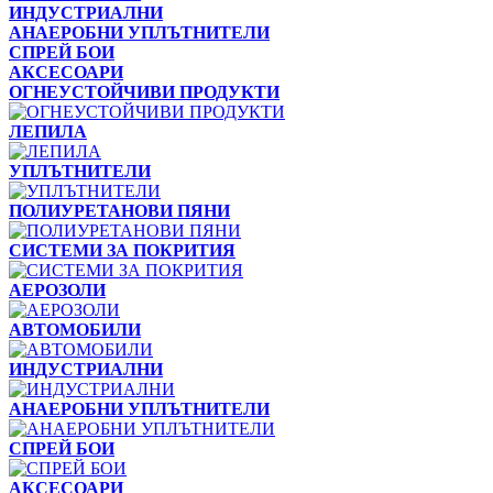
ИНДУСТРИАЛНИ
АНАЕРОБНИ УПЛЪТНИТЕЛИ
СПРЕЙ БОИ
АКСЕСОАРИ
ОГНЕУСТОЙЧИВИ ПРОДУКТИ
ЛЕПИЛА
УПЛЪТНИТЕЛИ
ПОЛИУРЕТАНОВИ ПЯНИ
СИСТЕМИ ЗА ПОКРИТИЯ
АЕРОЗОЛИ
АВТОМОБИЛИ
ИНДУСТРИАЛНИ
АНАЕРОБНИ УПЛЪТНИТЕЛИ
СПРЕЙ БОИ
АКСЕСОАРИ