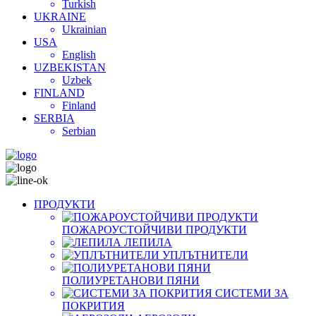
Turkish
UKRAINE
Ukrainian
USA
English
UZBEKISTAN
Uzbek
FINLAND
Finland
SERBIA
Serbian
ПРОДУКТИ
ПОЖАРОУСТОЙЧИВИ ПРОДУКТИ
ЛЕПИЛА
УПЛЪТНИТЕЛИ
ПОЛИУРЕТАНОВИ ПЯНИ
СИСТЕМИ ЗА
ПОКРИТИЯ