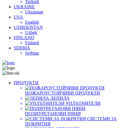
Turkish
UKRAINE
Ukrainian
USA
English
UZBEKISTAN
Uzbek
FINLAND
Finland
SERBIA
Serbian
ПРОДУКТИ
ПОЖАРОУСТОЙЧИВИ ПРОДУКТИ
ЛЕПИЛА
УПЛЪТНИТЕЛИ
ПОЛИУРЕТАНОВИ ПЯНИ
СИСТЕМИ ЗА
ПОКРИТИЯ