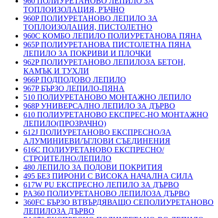
960 ПОЛИУРЕТАНОВО ЛЕПИЛО ЗА
ТОПЛОИЗОЛАЦИЯ, РЪЧНО
960P ПОЛИУРЕТАНОВО ЛЕПИЛО ЗА
ТОПЛОИЗОЛАЦИЯ, ПИСТОЛЕТНО
960C КОМБО ЛЕПИЛО ПОЛИУРЕТАНОВА ПЯНА
965P ПОЛИУРЕТАНОВА ПИСТОЛЕТНА ПЯНА
ЛЕПИЛО ЗА ПОКРИВИ И ПЛОЧКИ
962P ПОЛИУРЕТАНОВО ЛЕПИЛОЗА БЕТОН,
КАМЪК И ТУХЛИ
966P ПОДПОДОВО ЛЕПИЛО
967P БЪРЗО ЛЕПИЛО-ПЯНА
510 ПОЛИУРЕТАНОВО МОНТАЖНО ЛЕПИЛО
968P УНИВЕРСАЛНО ЛЕПИЛО ЗА ДЪРВО
610 ПОЛИУРЕТАНОВО ЕКСПРЕС-НО МОНТАЖНО
ЛЕПИЛО(ПРОЗРАЧНО)
612J ПОЛИУРЕТАНОВО ЕКСПРЕСНО/ЗА
АЛУМИНИЕВИ/ЪГЛОВИ СЪЕДИНЕНИЯ
616C ПОЛИУРЕТАНОВО ЕКСПРЕСНО/
СТРОИТЕЛНО/ЛЕПИЛО
480 ЛЕПИЛО ЗА ПОДОВИ ПОКРИТИЯ
495 БЕЗ ПИРОНИ С ВИСОКА НАЧАЛНА СИЛА
617W PU ЕКСПРЕСНО ЛЕПИЛО ЗА ДЪРВО
PA360 ПОЛИУРЕТАНОВО ЛЕПИЛОЗА ДЪРВО
360FC БЪРЗО ВТВЪРДЯВАЩО СЕПОЛИУРЕТАНОВО
ЛЕПИЛОЗА ДЪРВО