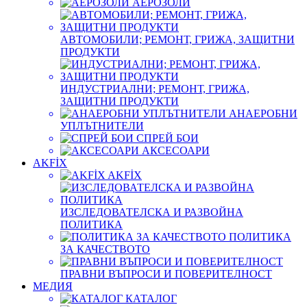
АЕРОЗОЛИ
АВТОМОБИЛИ; РЕМОНТ, ГРИЖА, ЗАЩИТНИ
ПРОДУКТИ
ИНДУСТРИАЛНИ; РЕМОНТ, ГРИЖА,
ЗАЩИТНИ ПРОДУКТИ
АНАЕРОБНИ
УПЛЪТНИТЕЛИ
СПРЕЙ БОИ
АКСЕСОАРИ
AKFİX
AKFİX
ИЗСЛЕДОВАТЕЛСКА И РАЗВОЙНА
ПОЛИТИКА
ПОЛИТИКА
ЗА КАЧЕСТВОТО
ПРАВНИ ВЪПРОСИ И ПОВЕРИТЕЛНОСТ
МЕДИЯ
КАТАЛОГ