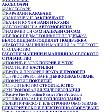
АКСЕСОАРИ
КАРАВАНИ
ЗАКЛЮЧВАНЕ
БАНЯ И КУХНЯ
АВТОМОБИЛНА
НАПРАВИ СИ САМ
ВЕЛОСИПЕД/МОТОЦИКЛЕТ ПОДДРЪЖКА
РАБОТНИ МАШИНИ И МАШИНИ ЗА СЕЛСКОТО
СТОПАНСТВО
ПОКРИВ И УЛУК
НАСТИЛКИ
ВРАТА И ПРОЗОРЕЦ
ДЪРВООБРАБОТВАНЕ
ПОКРИТИЕ
СТРОИТЕЛСТВО
ХИДРОИЗОЛАЦИЯ
Passive Fire Protection
ТОПЛОИЗОЛАЦИЯ
ЕЛЕКТРИЧЕСКО И ЕЛЕКТРОННО ОБОРУДВАНЕ