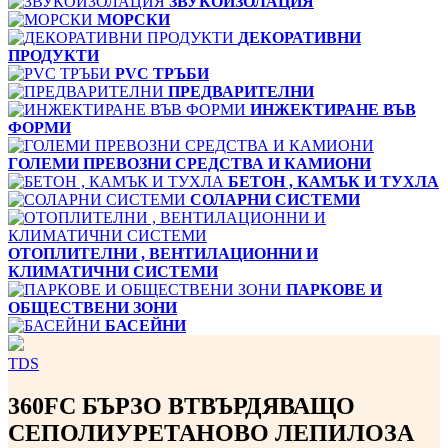
ЗВУКОИЗОЛАЦИЯ
МОРСКИ
ДЕКОРАТИВНИ
ПРОДУКТИ
PVC ТРЪБИ
ПРЕДВАРИТЕЛНИ
ИНЖЕКТИРАНЕ ВЪВ
ФОРМИ
ГОЛЕМИ ПРЕВОЗНИ СРЕДСТВА И КАМИОНИ
БЕТОН , КАМЪК И ТУХЛА
СОЛАРНИ СИСТЕМИ
ОТОПЛИТЕЛНИ , ВЕНТИЛАЦИОННИ И
КЛИМАТИЧНИ СИСТЕМИ
ПАРКОВЕ И
ОБЩЕСТВЕНИ ЗОНИ
БАСЕЙНИ
TDS
360FC БЪРЗО ВТВЪРДЯВАЩО
СЕПОЛИУРЕТАНОВО ЛЕПИЛОЗА