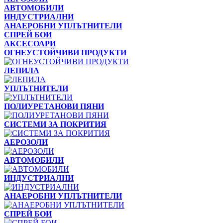
АВТОМОБИЛИ
ИНДУСТРИАЛНИ
АНАЕРОБНИ УПЛЪТНИТЕЛИ
СПРЕЙ БОИ
АКСЕСОАРИ
ОГНЕУСТОЙЧИВИ ПРОДУКТИ
ЛЕПИЛА
УПЛЪТНИТЕЛИ
ПОЛИУРЕТАНОВИ ПЯНИ
СИСТЕМИ ЗА ПОКРИТИЯ
АЕРОЗОЛИ
АВТОМОБИЛИ
ИНДУСТРИАЛНИ
АНАЕРОБНИ УПЛЪТНИТЕЛИ
СПРЕЙ БОИ