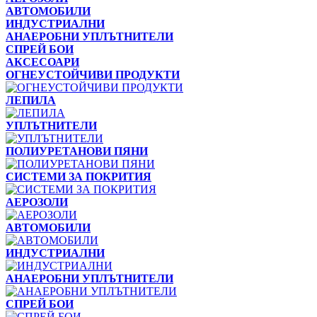
АВТОМОБИЛИ
ИНДУСТРИАЛНИ
АНАЕРОБНИ УПЛЪТНИТЕЛИ
СПРЕЙ БОИ
АКСЕСОАРИ
ОГНЕУСТОЙЧИВИ ПРОДУКТИ
ЛЕПИЛА
УПЛЪТНИТЕЛИ
ПОЛИУРЕТАНОВИ ПЯНИ
СИСТЕМИ ЗА ПОКРИТИЯ
АЕРОЗОЛИ
АВТОМОБИЛИ
ИНДУСТРИАЛНИ
АНАЕРОБНИ УПЛЪТНИТЕЛИ
СПРЕЙ БОИ