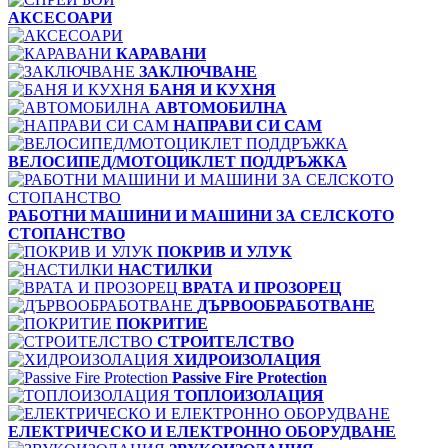
АКСЕСОАРИ
КАРАВАНИ
ЗАКЛЮЧВАНЕ
БАНЯ И КУХНЯ
АВТОМОБИЛНА
НАПРАВИ СИ САМ
ВЕЛОСИПЕД/МОТОЦИКЛЕТ ПОДДРЪЖКА
РАБОТНИ МАШИНИ И МАШИНИ ЗА СЕЛСКОТО
СТОПАНСТВО
ПОКРИВ И УЛУК
НАСТИЛКИ
ВРАТА И ПРОЗОРЕЦ
ДЪРВООБРАБОТВАНЕ
ПОКРИТИЕ
СТРОИТЕЛСТВО
ХИДРОИЗОЛАЦИЯ
Passive Fire Protection
ТОПЛОИЗОЛАЦИЯ
ЕЛЕКТРИЧЕСКО И ЕЛЕКТРОННО ОБОРУДВАНЕ