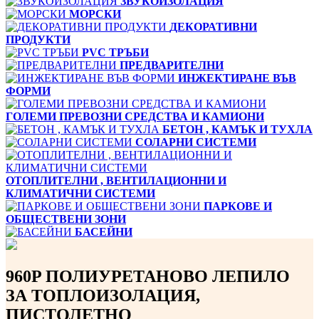
ЗВУКОИЗОЛАЦИЯ
МОРСКИ
ДЕКОРАТИВНИ
ПРОДУКТИ
PVC ТРЪБИ
ПРЕДВАРИТЕЛНИ
ИНЖЕКТИРАНЕ ВЪВ
ФОРМИ
ГОЛЕМИ ПРЕВОЗНИ СРЕДСТВА И КАМИОНИ
БЕТОН , КАМЪК И ТУХЛА
СОЛАРНИ СИСТЕМИ
ОТОПЛИТЕЛНИ , ВЕНТИЛАЦИОННИ И
КЛИМАТИЧНИ СИСТЕМИ
ПАРКОВЕ И
ОБЩЕСТВЕНИ ЗОНИ
БАСЕЙНИ
960P ПОЛИУРЕТАНОВО ЛЕПИЛО
ЗА ТОПЛОИЗОЛАЦИЯ,
ПИСТОЛЕТНО