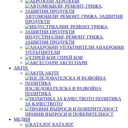
АЕРОЗОЛИ
АВТОМОБИЛИ; РЕМОНТ, ГРИЖА, ЗАЩИТНИ
ПРОДУКТИ
ИНДУСТРИАЛНИ; РЕМОНТ, ГРИЖА,
ЗАЩИТНИ ПРОДУКТИ
АНАЕРОБНИ
УПЛЪТНИТЕЛИ
СПРЕЙ БОИ
АКСЕСОАРИ
AKFİX
AKFİX
ИЗСЛЕДОВАТЕЛСКА И РАЗВОЙНА
ПОЛИТИКА
ПОЛИТИКА
ЗА КАЧЕСТВОТО
ПРАВНИ ВЪПРОСИ И ПОВЕРИТЕЛНОСТ
МЕДИЯ
КАТАЛОГ