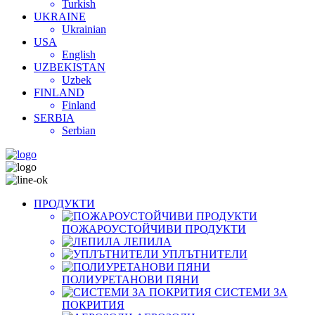
Turkish
UKRAINE
Ukrainian
USA
English
UZBEKISTAN
Uzbek
FINLAND
Finland
SERBIA
Serbian
ПРОДУКТИ
ПОЖАРОУСТОЙЧИВИ ПРОДУКТИ
ЛЕПИЛА
УПЛЪТНИТЕЛИ
ПОЛИУРЕТАНОВИ ПЯНИ
СИСТЕМИ ЗА
ПОКРИТИЯ