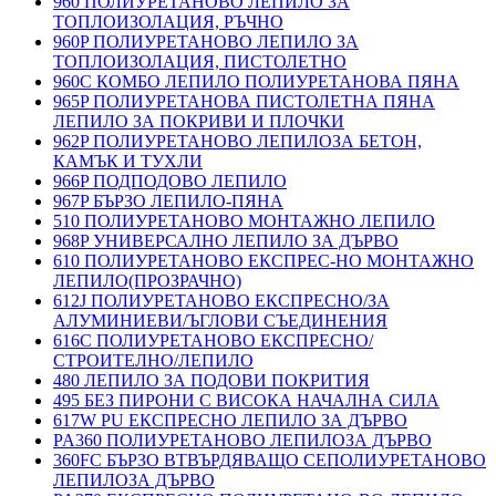
960 ПОЛИУРЕТАНОВО ЛЕПИЛО ЗА
ТОПЛОИЗОЛАЦИЯ, РЪЧНО
960P ПОЛИУРЕТАНОВО ЛЕПИЛО ЗА
ТОПЛОИЗОЛАЦИЯ, ПИСТОЛЕТНО
960C КОМБО ЛЕПИЛО ПОЛИУРЕТАНОВА ПЯНА
965P ПОЛИУРЕТАНОВА ПИСТОЛЕТНА ПЯНА
ЛЕПИЛО ЗА ПОКРИВИ И ПЛОЧКИ
962P ПОЛИУРЕТАНОВО ЛЕПИЛОЗА БЕТОН,
КАМЪК И ТУХЛИ
966P ПОДПОДОВО ЛЕПИЛО
967P БЪРЗО ЛЕПИЛО-ПЯНА
510 ПОЛИУРЕТАНОВО МОНТАЖНО ЛЕПИЛО
968P УНИВЕРСАЛНО ЛЕПИЛО ЗА ДЪРВО
610 ПОЛИУРЕТАНОВО ЕКСПРЕС-НО МОНТАЖНО
ЛЕПИЛО(ПРОЗРАЧНО)
612J ПОЛИУРЕТАНОВО ЕКСПРЕСНО/ЗА
АЛУМИНИЕВИ/ЪГЛОВИ СЪЕДИНЕНИЯ
616C ПОЛИУРЕТАНОВО ЕКСПРЕСНО/
СТРОИТЕЛНО/ЛЕПИЛО
480 ЛЕПИЛО ЗА ПОДОВИ ПОКРИТИЯ
495 БЕЗ ПИРОНИ С ВИСОКА НАЧАЛНА СИЛА
617W PU ЕКСПРЕСНО ЛЕПИЛО ЗА ДЪРВО
PA360 ПОЛИУРЕТАНОВО ЛЕПИЛОЗА ДЪРВО
360FC БЪРЗО ВТВЪРДЯВАЩО СЕПОЛИУРЕТАНОВО
ЛЕПИЛОЗА ДЪРВО