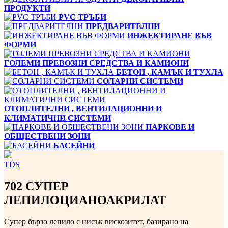
ПРОДУКТИ
PVC ТРЪБИ
ПРЕДВАРИТЕЛНИ
ИНЖЕКТИРАНЕ ВЪВ
ФОРМИ
ГОЛЕМИ ПРЕВОЗНИ СРЕДСТВА И КАМИОНИ
БЕТОН , КАМЪК И ТУХЛА
СОЛАРНИ СИСТЕМИ
ОТОПЛИТЕЛНИ , ВЕНТИЛАЦИОННИ И
КЛИМАТИЧНИ СИСТЕМИ
ПАРКОВЕ И
ОБЩЕСТВЕНИ ЗОНИ
БАСЕЙНИ
TDS
702 СУПЕР
ЛЕПИЛОЦИАНОАКРИЛАТ
Супер бързо лепило с нисък вискозитет, базирано на