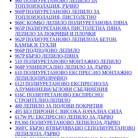
960 ПОЛИУРЕТАНОВО ЛЕПИЛО ЗА
ТОПЛОИЗОЛАЦИЯ, РЪЧНО
960P ПОЛИУРЕТАНОВО ЛЕПИЛО ЗА
ТОПЛОИЗОЛАЦИЯ, ПИСТОЛЕТНО
960C КОМБО ЛЕПИЛО ПОЛИУРЕТАНОВА ПЯНА
965P ПОЛИУРЕТАНОВА ПИСТОЛЕТНА ПЯНА
ЛЕПИЛО ЗА ПОКРИВИ И ПЛОЧКИ
962P ПОЛИУРЕТАНОВО ЛЕПИЛОЗА БЕТОН,
КАМЪК И ТУХЛИ
966P ПОДПОДОВО ЛЕПИЛО
967P БЪРЗО ЛЕПИЛО-ПЯНА
510 ПОЛИУРЕТАНОВО МОНТАЖНО ЛЕПИЛО
968P УНИВЕРСАЛНО ЛЕПИЛО ЗА ДЪРВО
610 ПОЛИУРЕТАНОВО ЕКСПРЕС-НО МОНТАЖНО
ЛЕПИЛО(ПРОЗРАЧНО)
612J ПОЛИУРЕТАНОВО ЕКСПРЕСНО/ЗА
АЛУМИНИЕВИ/ЪГЛОВИ СЪЕДИНЕНИЯ
616C ПОЛИУРЕТАНОВО ЕКСПРЕСНО/
СТРОИТЕЛНО/ЛЕПИЛО
480 ЛЕПИЛО ЗА ПОДОВИ ПОКРИТИЯ
495 БЕЗ ПИРОНИ С ВИСОКА НАЧАЛНА СИЛА
617W PU ЕКСПРЕСНО ЛЕПИЛО ЗА ДЪРВО
PA360 ПОЛИУРЕТАНОВО ЛЕПИЛОЗА ДЪРВО
360FC БЪРЗО ВТВЪРДЯВАЩО СЕПОЛИУРЕТАНОВО
ЛЕПИЛОЗА ДЪРВО