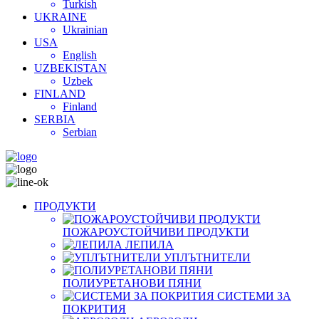
Turkish
UKRAINE
Ukrainian
USA
English
UZBEKISTAN
Uzbek
FINLAND
Finland
SERBIA
Serbian
ПРОДУКТИ
ПОЖАРОУСТОЙЧИВИ ПРОДУКТИ
ЛЕПИЛА
УПЛЪТНИТЕЛИ
ПОЛИУРЕТАНОВИ ПЯНИ
СИСТЕМИ ЗА
ПОКРИТИЯ