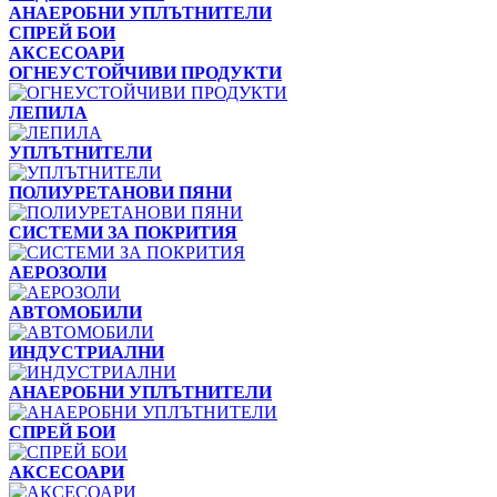
АНАЕРОБНИ УПЛЪТНИТЕЛИ
СПРЕЙ БОИ
АКСЕСОАРИ
ОГНЕУСТОЙЧИВИ ПРОДУКТИ
ЛЕПИЛА
УПЛЪТНИТЕЛИ
ПОЛИУРЕТАНОВИ ПЯНИ
СИСТЕМИ ЗА ПОКРИТИЯ
АЕРОЗОЛИ
АВТОМОБИЛИ
ИНДУСТРИАЛНИ
АНАЕРОБНИ УПЛЪТНИТЕЛИ
СПРЕЙ БОИ
АКСЕСОАРИ