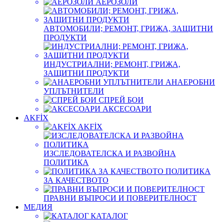
АЕРОЗОЛИ
АВТОМОБИЛИ; РЕМОНТ, ГРИЖА, ЗАЩИТНИ
ПРОДУКТИ
ИНДУСТРИАЛНИ; РЕМОНТ, ГРИЖА,
ЗАЩИТНИ ПРОДУКТИ
АНАЕРОБНИ
УПЛЪТНИТЕЛИ
СПРЕЙ БОИ
АКСЕСОАРИ
AKFİX
AKFİX
ИЗСЛЕДОВАТЕЛСКА И РАЗВОЙНА
ПОЛИТИКА
ПОЛИТИКА
ЗА КАЧЕСТВОТО
ПРАВНИ ВЪПРОСИ И ПОВЕРИТЕЛНОСТ
МЕДИЯ
КАТАЛОГ