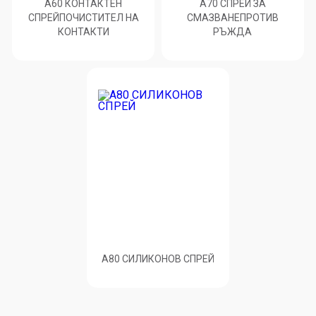
A60 КОНТАКТЕН
A70 СПРЕЙ ЗА
СПРЕЙПОЧИСТИТЕЛ НА
СМАЗВАНЕПРОТИВ
КОНТАКТИ
РЪЖДА
A80 СИЛИКОНОВ СПРЕЙ