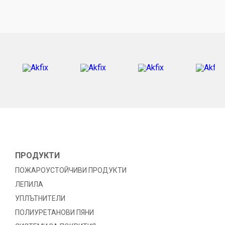
ПРОДУКТИ
ПОЖАРОУСТОЙЧИВИ ПРОДУКТИ
ЛЕПИЛА
УПЛЪТНИТЕЛИ
ПОЛИУРЕТАНОВИ ПЯНИ