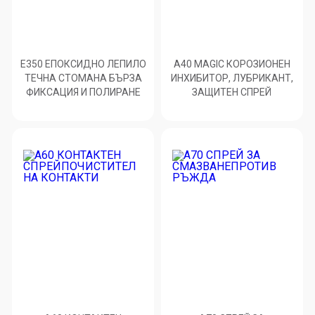
E350 ЕПОКСИДНО ЛЕПИЛО
A40 MAGIC КОРОЗИОНЕН
ТЕЧНА СТОМАНА БЪРЗА
ИНХИБИТОР, ЛУБРИКАНТ,
ФИКСАЦИЯ И ПОЛИРАНЕ
ЗАЩИТЕН СПРЕЙ