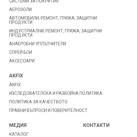
СИСТЕМИ ЗА ПОКРИТИЯ
АЕРОЗОЛИ
АВТОМОБИЛИ; РЕМОНТ, ГРИЖА, ЗАЩИТНИ
ПРОДУКТИ
ИНДУСТРИАЛНИ; РЕМОНТ, ГРИЖА, ЗАЩИТНИ
ПРОДУКТИ
АНАЕРОБНИ УПЛЪТНИТЕЛИ
СПРЕЙ БОИ
АКСЕСОАРИ
AKFİX
AKFİX
ИЗСЛЕДОВАТЕЛСКА И РАЗВОЙНА ПОЛИТИКА
ПОЛИТИКА ЗА КАЧЕСТВОТО
ПРАВНИ ВЪПРОСИ И ПОВЕРИТЕЛНОСТ
МЕДИЯ
КОНТАКТИ
КАТАЛОГ