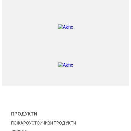
ПРОДУКТИ
ПОЖАРОУСТОЙЧИВИ ПРОДУКТИ