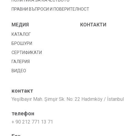
ПРАВНИ ВЪПРОСИ И ПОВЕРИТЕЛНОСТ
МЕДИЯ
КОНТАКТИ
КАТАЛОГ
БРОШУРИ
СЕРТИФИКАТИ
ГАЛЕРИЯ
ВИДЕО
контакт
Yeşilbayır Mah. Şimşir Sk. No: 22 Hadımköy / İstanbul
телефон
+ 90 212 771 13 71