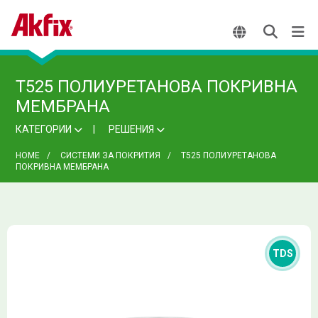
T525 ПОЛИУРЕТАНОВА ПОКРИВНА
МЕМБРАНА
КАТЕГОРИИ
РЕШЕНИЯ
HOME
СИСТЕМИ ЗА ПОКРИТИЯ
T525 ПОЛИУРЕТАНОВА
ПОКРИВНА МЕМБРАНА
TDS