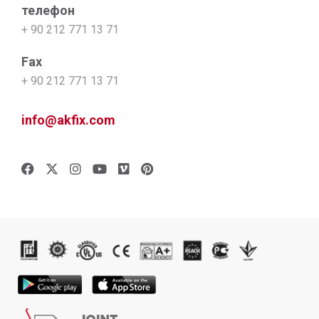
телефон
+ 90 212 771 13 71
Fax
+ 90 212 771 13 71
info@akfix.com