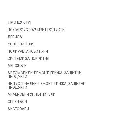
ПРОДУКТИ
ПОЖАРОУСТОЙЧИВИ ПРОДУКТИ
ЛЕПИЛА
УПЛЪТНИТЕЛИ
ПОЛИУРЕТАНОВИ ПЯНИ
СИСТЕМИ ЗА ПОКРИТИЯ
АЕРОЗОЛИ
АВТОМОБИЛИ; РЕМОНТ, ГРИЖА, ЗАЩИТНИ
ПРОДУКТИ
ИНДУСТРИАЛНИ; РЕМОНТ, ГРИЖА, ЗАЩИТНИ
ПРОДУКТИ
АНАЕРОБНИ УПЛЪТНИТЕЛИ
СПРЕЙ БОИ
АКСЕСОАРИ