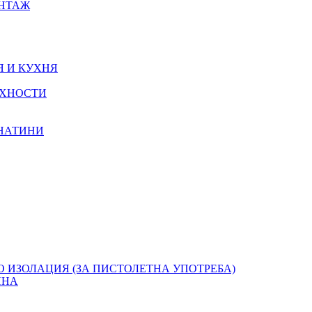
ОНТАЖ
Я И КУХНЯ
РХНОСТИ
КНАТИНИ
О ИЗОЛАЦИЯ (ЗА ПИСТОЛЕТНА УПОТРЕБА)
ЯНА