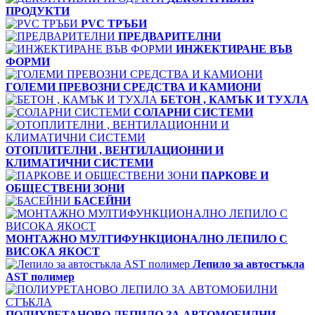
ПРОДУКТИ
PVC ТРЪБИ
ПРЕДВАРИТЕЛНИ
ИНЖЕКТИРАНЕ ВЪВ
ФОРМИ
ГОЛЕМИ ПРЕВОЗНИ СРЕДСТВА И КАМИОНИ
БЕТОН , КАМЪК И ТУХЛА
СОЛАРНИ СИСТЕМИ
ОТОПЛИТЕЛНИ , ВЕНТИЛАЦИОННИ И
КЛИМАТИЧНИ СИСТЕМИ
ПАРКОВЕ И
ОБЩЕСТВЕНИ ЗОНИ
БАСЕЙНИ
МОНТАЖНО МУЛТИФУНКЦИОНАЛНО ЛЕПИЛО С
ВИСОКА ЯКОСТ
Лепило за автостъкла
AST полимер
ПОЛИУРЕТАНОВО ЛЕПИЛО ЗА АВТОМОБИЛНИ