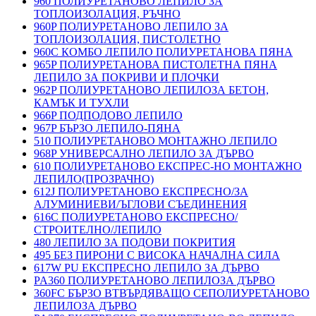
960 ПОЛИУРЕТАНОВО ЛЕПИЛО ЗА
ТОПЛОИЗОЛАЦИЯ, РЪЧНО
960P ПОЛИУРЕТАНОВО ЛЕПИЛО ЗА
ТОПЛОИЗОЛАЦИЯ, ПИСТОЛЕТНО
960C КОМБО ЛЕПИЛО ПОЛИУРЕТАНОВА ПЯНА
965P ПОЛИУРЕТАНОВА ПИСТОЛЕТНА ПЯНА
ЛЕПИЛО ЗА ПОКРИВИ И ПЛОЧКИ
962P ПОЛИУРЕТАНОВО ЛЕПИЛОЗА БЕТОН,
КАМЪК И ТУХЛИ
966P ПОДПОДОВО ЛЕПИЛО
967P БЪРЗО ЛЕПИЛО-ПЯНА
510 ПОЛИУРЕТАНОВО МОНТАЖНО ЛЕПИЛО
968P УНИВЕРСАЛНО ЛЕПИЛО ЗА ДЪРВО
610 ПОЛИУРЕТАНОВО ЕКСПРЕС-НО МОНТАЖНО
ЛЕПИЛО(ПРОЗРАЧНО)
612J ПОЛИУРЕТАНОВО ЕКСПРЕСНО/ЗА
АЛУМИНИЕВИ/ЪГЛОВИ СЪЕДИНЕНИЯ
616C ПОЛИУРЕТАНОВО ЕКСПРЕСНО/
СТРОИТЕЛНО/ЛЕПИЛО
480 ЛЕПИЛО ЗА ПОДОВИ ПОКРИТИЯ
495 БЕЗ ПИРОНИ С ВИСОКА НАЧАЛНА СИЛА
617W PU ЕКСПРЕСНО ЛЕПИЛО ЗА ДЪРВО
PA360 ПОЛИУРЕТАНОВО ЛЕПИЛОЗА ДЪРВО
360FC БЪРЗО ВТВЪРДЯВАЩО СЕПОЛИУРЕТАНОВО
ЛЕПИЛОЗА ДЪРВО