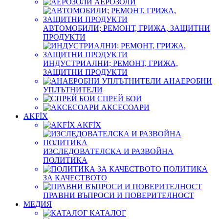
АЕРОЗОЛИ
АВТОМОБИЛИ; РЕМОНТ, ГРИЖА, ЗАЩИТНИ
ПРОДУКТИ
ИНДУСТРИАЛНИ; РЕМОНТ, ГРИЖА,
ЗАЩИТНИ ПРОДУКТИ
АНАЕРОБНИ
УПЛЪТНИТЕЛИ
СПРЕЙ БОИ
АКСЕСОАРИ
AKFİX
AKFİX
ИЗСЛЕДОВАТЕЛСКА И РАЗВОЙНА
ПОЛИТИКА
ПОЛИТИКА
ЗА КАЧЕСТВОТО
ПРАВНИ ВЪПРОСИ И ПОВЕРИТЕЛНОСТ
МЕДИЯ
КАТАЛОГ