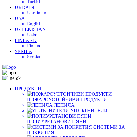
Turkish
UKRAINE
Ukrainian
USA
English
UZBEKISTAN
Uzbek
FINLAND
Finland
SERBIA
Serbian
ПРОДУКТИ
ПОЖАРОУСТОЙЧИВИ ПРОДУКТИ
ЛЕПИЛА
УПЛЪТНИТЕЛИ
ПОЛИУРЕТАНОВИ ПЯНИ
СИСТЕМИ ЗА
ПОКРИТИЯ