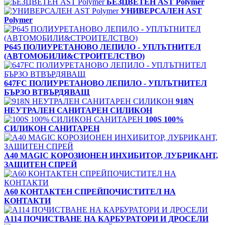
БЕЗЦВЕТЕН AST Polymer
УНИВЕРСАЛЕН AST
Polymer
P645 ПОЛИУРЕТАНОВО ЛЕПИЛО - УПЛЪТНИТЕЛ
(АВТОМОБИЛИ&СТРОИТЕЛСТВО)
647FC ПОЛИУРЕТАНОВО ЛЕПИЛО - УПЛЪТНИТЕЛ
БЪРЗО ВТВЪРДЯВАЩ
918N
НЕУТРАЛЕН САНИТАРЕН СИЛИКОН
100S 100%
СИЛИКОН САНИТАРЕН
A40 MAGIC КОРОЗИОНЕН ИНХИБИТОР, ЛУБРИКАНТ,
ЗАЩИТЕН СПРЕЙ
A60 КОНТАКТЕН СПРЕЙПОЧИСТИТЕЛ НА
КОНТАКТИ
A114 ПОЧИСТВАНЕ НА КАРБУРАТОРИ И ДРОСЕЛИ