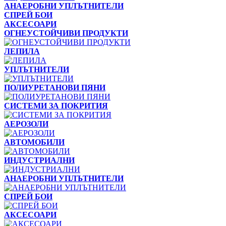
АНАЕРОБНИ УПЛЪТНИТЕЛИ
СПРЕЙ БОИ
АКСЕСОАРИ
ОГНЕУСТОЙЧИВИ ПРОДУКТИ
ЛЕПИЛА
УПЛЪТНИТЕЛИ
ПОЛИУРЕТАНОВИ ПЯНИ
СИСТЕМИ ЗА ПОКРИТИЯ
АЕРОЗОЛИ
АВТОМОБИЛИ
ИНДУСТРИАЛНИ
АНАЕРОБНИ УПЛЪТНИТЕЛИ
СПРЕЙ БОИ
АКСЕСОАРИ